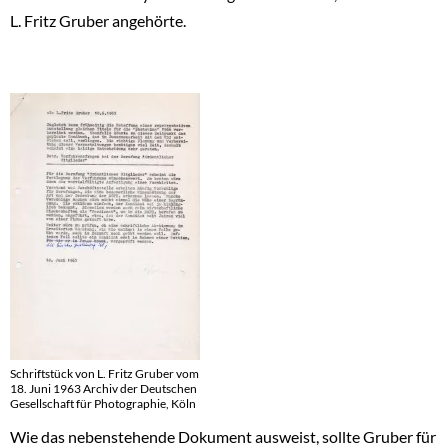
L. Fritz Gruber angehörte.
Schriftstück von L. Fritz Gruber vom
18. Juni 1963 Archiv der Deutschen
Gesellschaft für Photographie, Köln
Wie das nebenstehende Dokument ausweist, sollte Gruber für