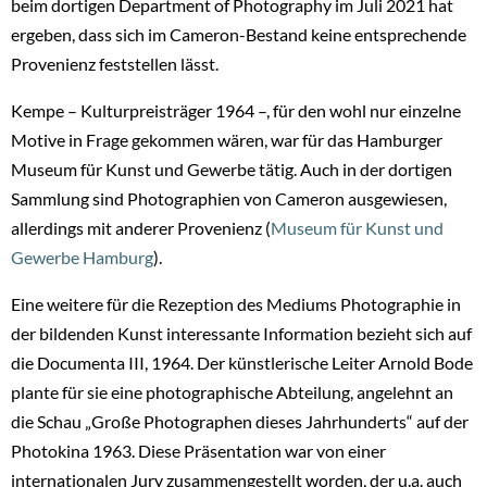
beim dortigen Department of Photography im Juli 2021 hat
ergeben, dass sich im Cameron-Bestand keine entsprechende
Provenienz feststellen lässt.
Kempe – Kulturpreisträger 1964 –, für den wohl nur einzelne
Motive in Frage gekommen wären, war für das Hamburger
Museum für Kunst und Gewerbe tätig. Auch in der dortigen
Sammlung sind Photographien von Cameron ausgewiesen,
allerdings mit anderer Provenienz (
Museum für Kunst und
Gewerbe Hamburg
).
Eine weitere für die Rezeption des Mediums Photographie in
der bildenden Kunst interessante Information bezieht sich auf
die Documenta III, 1964. Der künstlerische Leiter Arnold Bode
plante für sie eine photographische Abteilung, angelehnt an
die Schau „Große Photographen dieses Jahrhunderts“ auf der
Photokina 1963. Diese Präsentation war von einer
internationalen Jury zusammengestellt worden, der u.a. auch