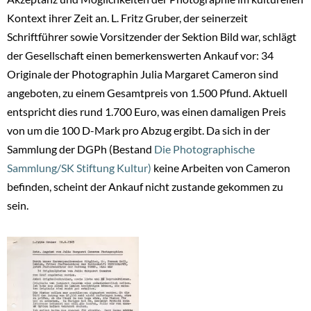
Kontext ihrer Zeit an. L. Fritz Gruber, der seinerzeit
Schriftführer sowie Vorsitzender der Sektion Bild war, schlägt
der Gesellschaft einen bemerkenswerten Ankauf vor: 34
Originale der Photographin Julia Margaret Cameron sind
angeboten, zu einem Gesamtpreis von 1.500 Pfund. Aktuell
entspricht dies rund 1.700 Euro, was einen damaligen Preis
von um die 100 D-Mark pro Abzug ergibt. Da sich in der
Sammlung der DGPh (Bestand
Die Photographische
Sammlung/SK Stiftung Kultur)
keine Arbeiten von Cameron
befinden, scheint der Ankauf nicht zustande gekommen zu
sein.