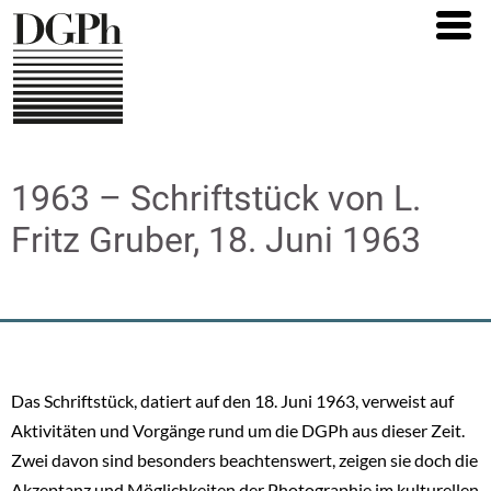
Direkt
zum
Inhalt
1963 – Schriftstück von L.
Fritz Gruber, 18. Juni 1963
Das Schriftstück, datiert auf den 18. Juni 1963, verweist auf
Aktivitäten und Vorgänge rund um die DGPh aus dieser Zeit.
Zwei davon sind besonders beachtenswert, zeigen sie doch die
Akzeptanz und Möglichkeiten der Photographie im kulturellen