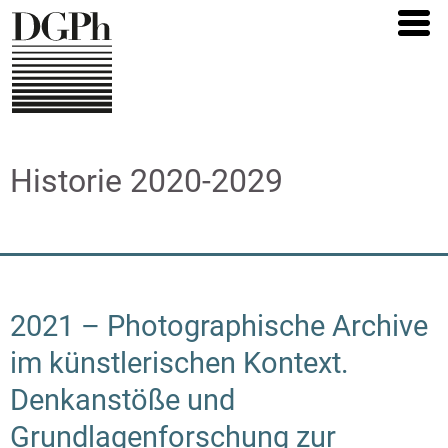
Direkt
zum
Inhalt
Historie 2020-2029
2021 – Photographische Archive
im künstlerischen Kontext.
Denkanstöße und
Grundlagenforschung zur