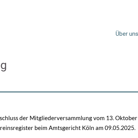
Über un
ng
Beschluss der Mitgliederversammlung vom 13. Oktobe
ereinsregister beim Amtsgericht Köln am 09.05.2025.