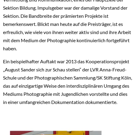
Sektion Bildung. Impulsgeber war der damalige Vorstand der
Sektion. Die Bandbreite der prämierten Projekte ist
bemerkenswert. Blickt man heute auf die Preisträger, ist es
erfreulich, wie viele von ihnen weiter aktiv sind und ihre Arbeit
mit dem Medium der Photographie kontinuierlich fortgeführt
haben.
Ein beispielhafter Auftakt war 2013 das Kooperationsprojekt
„August Sander sich zur Schau stellen“ der LVR Anna-Freud-
Schule und der Photographischen Sammlung/SK Stiftung Köln,
das auf einzigartige Weise den interdisziplinären Umgang des
Mediums Photographie mit Jugendlichen vorstellte und dies
in einer umfangreichen Dokumentation dokumentierte.