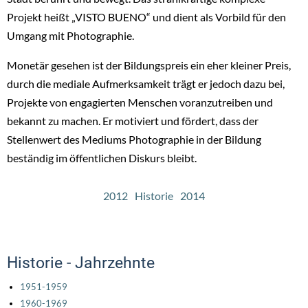
Projekt heißt „VISTO BUENO“ und dient als Vorbild für den
Umgang mit Photographie.
Monetär gesehen ist der Bildungspreis ein eher kleiner Preis,
durch die mediale Aufmerksamkeit trägt er jedoch dazu bei,
Projekte von engagierten Menschen voranzutreiben und
bekannt zu machen. Er motiviert und fördert, dass der
Stellenwert des Mediums Photographie in der Bildung
beständig im öffentlichen Diskurs bleibt.
2012
Historie
2014
Historie - Jahrzehnte
1951-1959
1960-1969