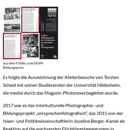
aus dem Folder zum DGPh-
Bildungspreis
Es folgte die Auszeichnung der Atelierbesuche von Torsten
Scheid mit seinen Studierenden der Universität Hildesheim,
die medial durch das Magazin
Photonews
begleitet wurde.
2017 war es das interkulturelle Photographie- und
Bildungsprojekt „wirsprechenfotografisch“, das 2015 von der
Islam- und Politikwissenschaftlerin Joceline Berger-Kamel als
Reaktion auf die wachsenden Flüchtlingsbewegungen in