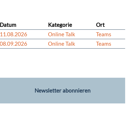
Datum
Kategorie
Ort
11.08.2026
Online Talk
Teams
08.09.2026
Online Talk
Teams
Newsletter abonnieren