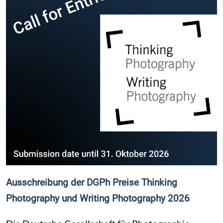
Ausschreibung der DGPh Preise Thinking
Photography und Writing Photography 2026