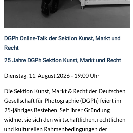
DGPh Online-Talk der Sektion Kunst, Markt und
Recht
25 Jahre DGPh Sektion Kunst, Markt und Recht
Dienstag, 11. August.2026 - 19:00 Uhr
Die Sektion Kunst, Markt & Recht der Deutschen
Gesellschaft für Photographie (DGPh) feiert ihr
25-jähriges Bestehen. Seit ihrer Gründung
widmet sie sich den wirtschaftlichen, rechtlichen
und kulturellen Rahmenbedingungen der