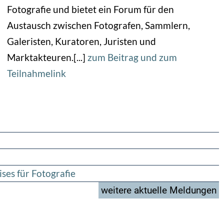
Fotografie und bietet ein Forum für den
Austausch zwischen Fotografen, Sammlern,
Galeristen, Kuratoren, Juristen und
Marktakteuren.[...]
zum Beitrag und zum
Teilnahmelink
ses für Fotografie
weitere aktuelle Meldungen