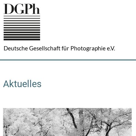
Direkt
zum
Inhalt
Deutsche Gesellschaft für Photographie e.V.
Aktuelles