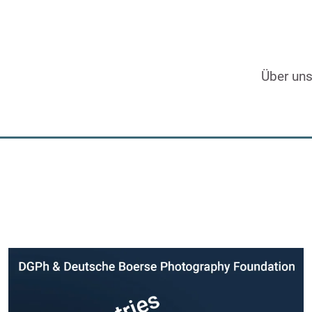
Über un