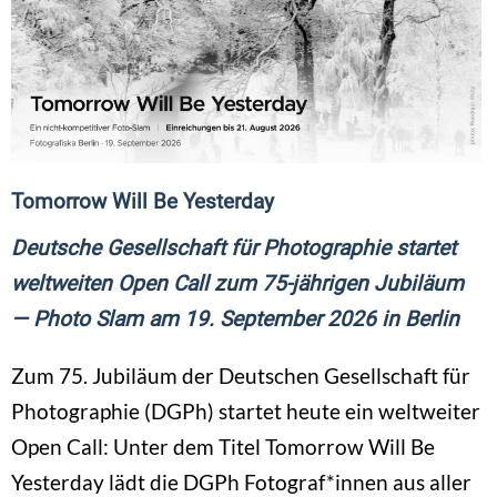
Tomorrow Will Be Yesterday
Deutsche Gesellschaft für Photographie startet
weltweiten Open Call zum 75-jährigen Jubiläum
— Photo Slam am 19. September 2026 in Berlin
Zum 75. Jubiläum der Deutschen Gesellschaft für
Photographie (DGPh) startet heute ein weltweiter
Open Call: Unter dem Titel Tomorrow Will Be
Yesterday lädt die DGPh Fotograf*innen aus aller