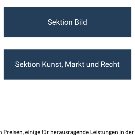
Sektion Bild
Sektion Kunst, Markt und Recht
Preisen, einige für herausragende Leistungen in der 