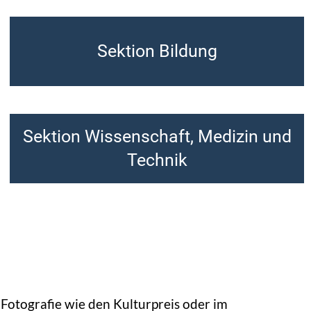
Sektion Bildung
Sektion Wissenschaft, Medizin und
Technik
Fotografie wie den Kulturpreis oder im