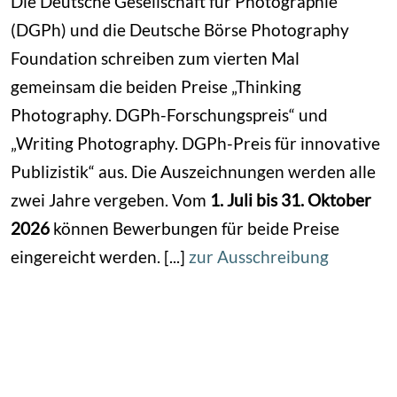
Die Deutsche Gesellschaft für Photographie
(DGPh) und die Deutsche Börse Photography
Foundation schreiben zum vierten Mal
gemeinsam die beiden Preise „Thinking
Photography. DGPh-Forschungspreis“ und
„Writing Photography. DGPh-Preis für innovative
Publizistik“ aus. Die Auszeichnungen werden alle
zwei Jahre vergeben. Vom
1. Juli bis 31. Oktober
2026
können Bewerbungen für beide Preise
eingereicht werden. [...]
zur Ausschreibung