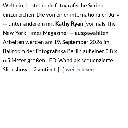
Welt ein, bestehende fotografische Serien
einzureichen. Die von einer internationalen Jury
— unter anderem mit
Kathy Ryan
(vormals The
New York Times Magazine) — ausgewählten
Arbeiten werden am 19. September 2026 im
Ballroom der Fotografiska Berlin auf einer 3,8 ×
6,5 Meter großen LED-Wand als sequenzierte
Slideshow präsentiert. [...]
weiterlesen