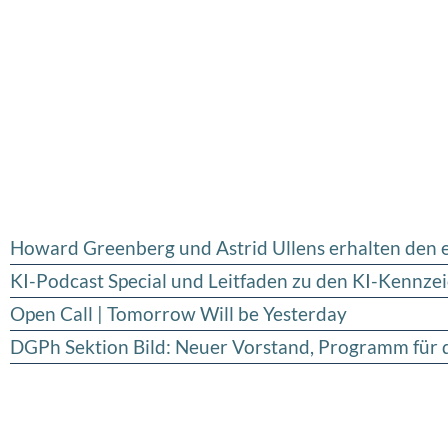
Howard Greenberg und Astrid Ullens erhalten den
KI-Podcast Special und Leitfaden zu den KI-Kennze
Open Call | Tomorrow Will be Yesterday
DGPh Sektion Bild: Neuer Vorstand, Programm für d