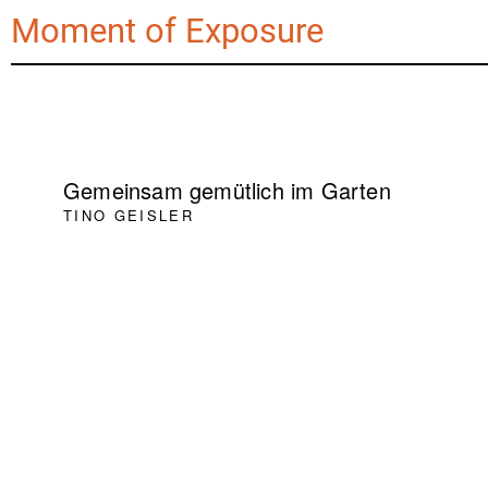
Moment of Exposure