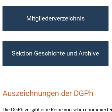
Mitgliederverzeichnis
Sektion Geschichte und Archive
Auszeichnungen der DGPh
Die DGPh vergibt eine Reihe von sehr renommierten 