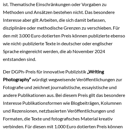
ist. Thematische Einschränkungen oder Vorgaben zu
Methoden und Ansätzen bestehen nicht. Das besondere
Interesse aber gilt Arbeiten, die sich damit befassen,
disziplinäre oder methodische Grenzen zu verschieben. Für
den mit 3.000 Euro dotierten Preis können publizierte ebenso
wie nicht-publizierte Texte in deutscher oder englischer
Sprache eingereicht werden, die ab November 2024
entstanden sind.
Der DGPh-Preis für innovative Publizistik
„Writing
Photography“
würdigt wegweisende Veröffentlichungen zur
Fotografie und zeichnet journalistische, essayistische und
andere Publikationen aus. Bei diesem Preis gilt das besondere
Interesse Publikationsformen wie Blogbeiträgen, Kolumnen
und Rezensionen, netzbasierten Veröffentlichungen und
Formaten, die Texte und fotografisches Material kreativ
verbinden. Für diesen mit 1.000 Euro dotierten Preis können