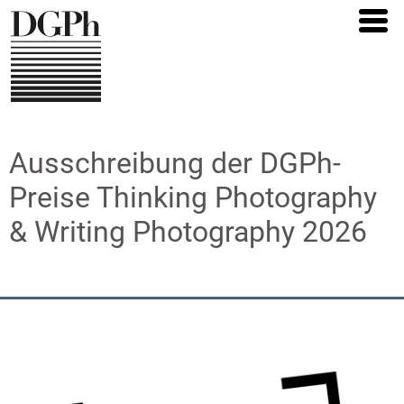
Direkt
zum
Inhalt
Ausschreibung der DGPh-
Preise Thinking Photography
& Writing Photography 2026