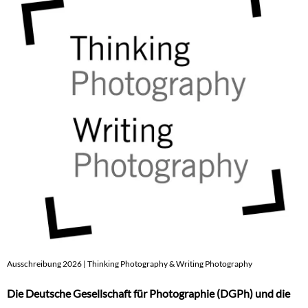
Ausschreibung 2026 | Thinking Photography & Writing Photography
Die Deutsche Gesellschaft für Photographie (DGPh) und die