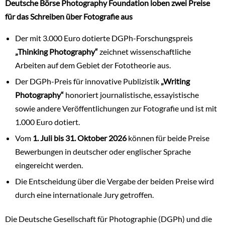
Deutsche Börse Photography Foundation loben zwei Preise
für das Schreiben über Fotografie aus
Der mit 3.000 Euro dotierte DGPh-Forschungspreis
„Thinking Photography“
zeichnet wissenschaftliche
Arbeiten auf dem Gebiet der Fototheorie aus.
Der DGPh-Preis für innovative Publizistik
„Writing
Photography“
honoriert journalistische, essayistische
sowie andere Veröffentlichungen zur Fotografie und ist mit
1.000 Euro dotiert.
Vom
1. Juli bis 31. Oktober 2026
können für beide Preise
Bewerbungen in deutscher oder englischer Sprache
eingereicht werden.
Die Entscheidung über die Vergabe der beiden Preise wird
durch eine internationale Jury getroffen.
Die Deutsche Gesellschaft für Photographie (DGPh) und die