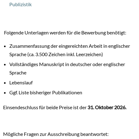
Publizistik
Folgende Unterlagen werden für die Bewerbung benötigt:
Zusammenfassung der eingereichten Arbeit in englischer
Sprache (ca. 3.500 Zeichen inkl. Leerzeichen)
Vollständiges Manuskript in deutscher oder englischer
Sprache
Lebenslauf
Ggf. Liste bisheriger Publikationen
Einsendeschluss für beide Preise ist der
31. Oktober 2026.
Mögliche Fragen zur Ausschreibung beantwortet: