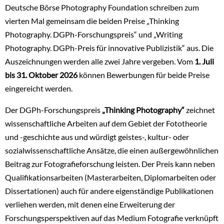
Deutsche Börse Photography Foundation schreiben zum
vierten Mal gemeinsam die beiden Preise „Thinking
Photography. DGPh-Forschungspreis“ und „Writing
Photography. DGPh-Preis für innovative Publizistik“ aus. Die
Auszeichnungen werden alle zwei Jahre vergeben. Vom
1. Juli
bis 31. Oktober 2026
können Bewerbungen für beide Preise
eingereicht werden.
Der DGPh-Forschungspreis
„Thinking Photography“
zeichnet
wissenschaftliche Arbeiten auf dem Gebiet der Fototheorie
und -geschichte aus und würdigt geistes-, kultur- oder
sozialwissenschaftliche Ansätze, die einen außergewöhnlichen
Beitrag zur Fotografieforschung leisten. Der Preis kann neben
Qualifikationsarbeiten (Masterarbeiten, Diplomarbeiten oder
Dissertationen) auch für andere eigenständige Publikationen
verliehen werden, mit denen eine Erweiterung der
Forschungsperspektiven auf das Medium Fotografie verknüpft