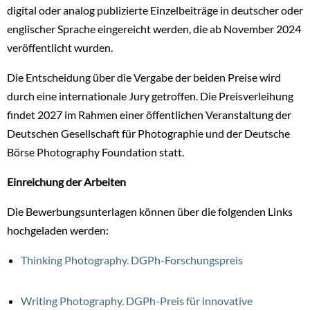
digital oder analog publizierte Einzelbeiträge in deutscher oder
englischer Sprache eingereicht werden, die ab November 2024
veröffentlicht wurden.
Die Entscheidung über die Vergabe der beiden Preise wird
durch eine internationale Jury getroffen. Die Preisverleihung
findet 2027 im Rahmen einer öffentlichen Veranstaltung der
Deutschen Gesellschaft für Photographie und der Deutsche
Börse Photography Foundation statt.
Einreichung der Arbeiten
Die Bewerbungsunterlagen können über die folgenden Links
hochgeladen werden:
Thinking Photography. DGPh-Forschungspreis
Writing Photography. DGPh-Preis für innovative