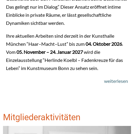
Das gelingt nur im Dialog.“ Dieser Ansatz eröffnet intime
Einblicke in private Räume, er lässt gesellschaftliche
Dynamiken sichtbar werden.
Ihre aktuellen Arbeiten sind derzeit in der Kunsthalle
München
“Haar–Macht–Lust” bis zum
04. Oktober 2026
.
Vom
05. November – 24. Januar 2027
wird die
Einzelausstellung “Herlinde Koelbl – Fadenkreuze für das
Leben” im Kunstmuseum Bonn zu sehen sein.
weiterlesen
Mitgliederaktivitäten