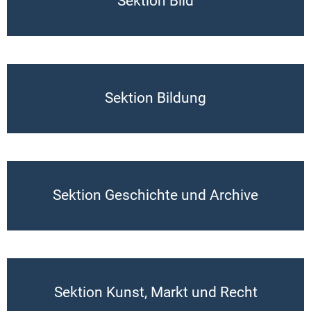
Sektion Bild
Sektion Bildung
Sektion Geschichte und Archive
Sektion Kunst, Markt und Recht