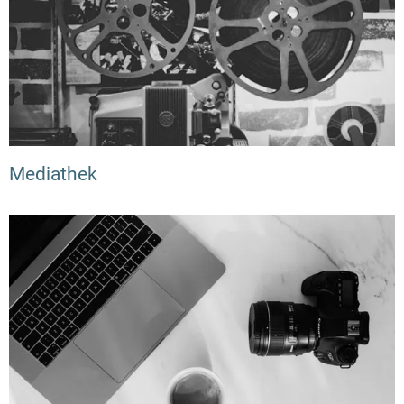
Mediathek