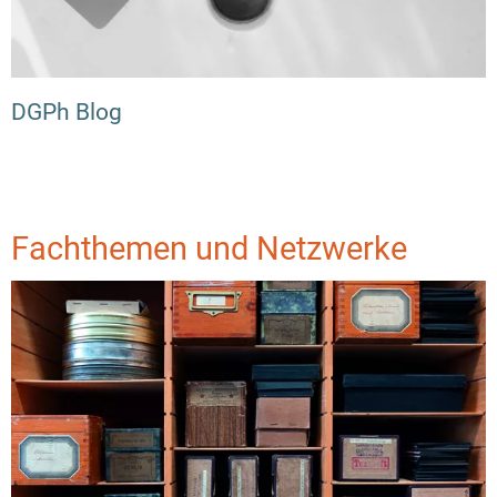
DGPh Blog
Fachthemen und Netzwerke