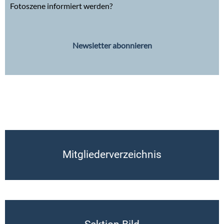
Fotoszene informiert werden?
Newsletter abonnieren
Mitgliederverzeichnis