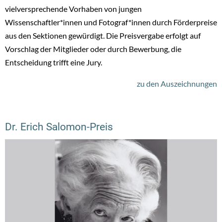
vielversprechende Vorhaben von jungen
Wissenschaftler*innen und Fotograf*innen durch Förderpreise
aus den Sektionen gewürdigt. Die Preisvergabe erfolgt auf
Vorschlag der Mitglieder oder durch Bewerbung, die
Entscheidung trifft eine Jury.
zu den Auszeichnungen
Dr. Erich Salomon-Preis