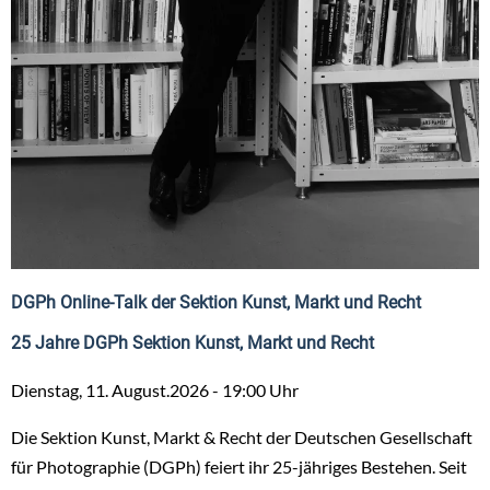
DGPh Online-Talk der Sektion Kunst, Markt und Recht
25 Jahre DGPh Sektion Kunst, Markt und Recht
Dienstag, 11. August.2026 - 19:00 Uhr
Die Sektion Kunst, Markt & Recht der Deutschen Gesellschaft
für Photographie (DGPh) feiert ihr 25-jähriges Bestehen. Seit