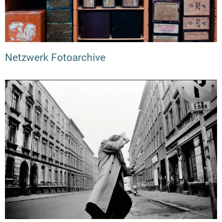
Netzwerk Fotoarchive