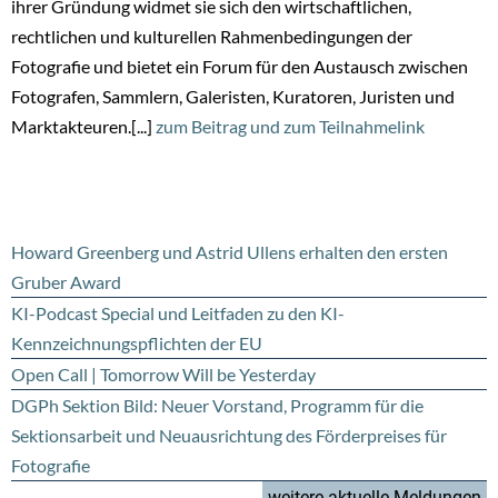
ihrer Gründung widmet sie sich den wirtschaftlichen,
rechtlichen und kulturellen Rahmenbedingungen der
Fotografie und bietet ein Forum für den Austausch zwischen
Fotografen, Sammlern, Galeristen, Kuratoren, Juristen und
Marktakteuren.[...]
zum Beitrag und zum Teilnahmelink
Howard Greenberg und Astrid Ullens erhalten den ersten
Gruber Award
KI-Podcast Special und Leitfaden zu den KI-
Kennzeichnungspflichten der EU
Open Call | Tomorrow Will be Yesterday
DGPh Sektion Bild: Neuer Vorstand, Programm für die
Sektionsarbeit und Neuausrichtung des Förderpreises für
Fotografie
weitere aktuelle Meldungen