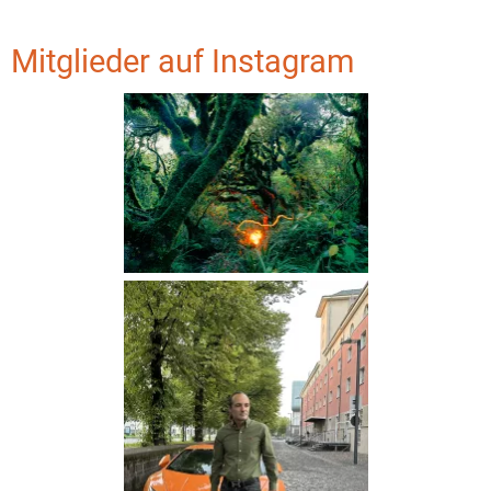
Mitglieder auf Instagram