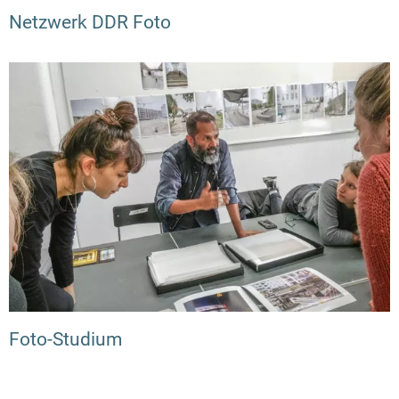
Netzwerk DDR Foto
Foto-Studium