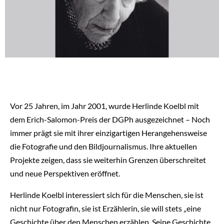
Vor 25 Jahren, im Jahr 2001, wurde Herlinde Koelbl mit
dem Erich-Salomon-Preis der DGPh ausgezeichnet – Noch
immer prägt sie mit ihrer einzigartigen Herangehensweise
die Fotografie und den Bildjournalismus. Ihre aktuellen
Projekte zeigen, dass sie weiterhin Grenzen überschreitet
und neue Perspektiven eröffnet.
Herlinde Koelbl interessiert sich für die Menschen, sie ist
nicht nur Fotografin, sie ist Erzählerin, sie will stets „eine
Geschichte über den Menschen erzählen. Seine Geschichte.