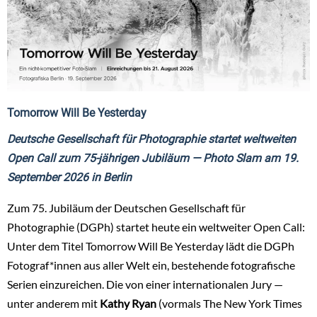
Tomorrow Will Be Yesterday
Deutsche Gesellschaft für Photographie startet weltweiten
Open Call zum 75-jährigen Jubiläum — Photo Slam am 19.
September 2026 in Berlin
Zum 75. Jubiläum der Deutschen Gesellschaft für
Photographie (DGPh) startet heute ein weltweiter Open Call:
Unter dem Titel Tomorrow Will Be Yesterday lädt die DGPh
Fotograf*innen aus aller Welt ein, bestehende fotografische
Serien einzureichen. Die von einer internationalen Jury —
unter anderem mit
Kathy Ryan
(vormals The New York Times