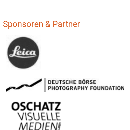
Sponsoren & Partner