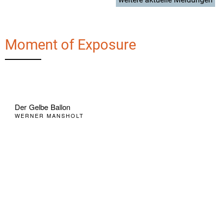
Moment of Exposure