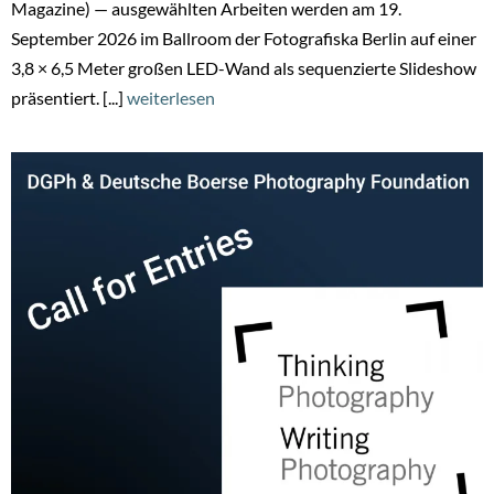
Magazine) — ausgewählten Arbeiten werden am 19.
September 2026 im Ballroom der Fotografiska Berlin auf einer
3,8 × 6,5 Meter großen LED-Wand als sequenzierte Slideshow
präsentiert. [...]
weiterlesen