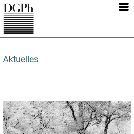
Direkt
zum
Inhalt
Aktuelles