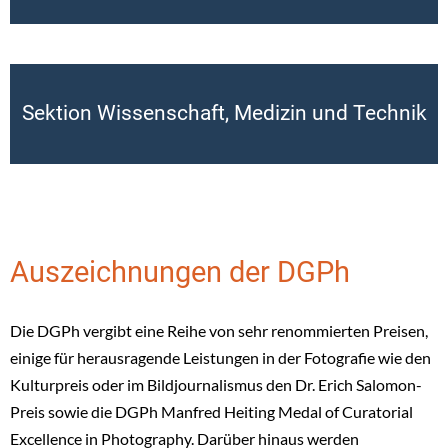
Sektion Wissenschaft, Medizin und Technik
Auszeichnungen der DGPh
Die DGPh vergibt eine Reihe von sehr renommierten Preisen,
einige für herausragende Leistungen in der Fotografie wie den
Kulturpreis oder im Bildjournalismus den Dr. Erich Salomon-
Preis sowie die DGPh Manfred Heiting Medal of Curatorial
Excellence in Photography. Darüber hinaus werden