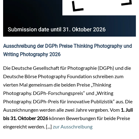
Ausschreibung der DGPh Preise Thinking Photography und
Writing Photography 2026
Die Deutsche Gesellschaft für Photographie (DGPh) und die
Deutsche Börse Photography Foundation schreiben zum
vierten Mal gemeinsam die beiden Preise „Thinking
Photography. DGPh-Forschungspreis“ und „Writing
Photography. DGPh-Preis für innovative Publizistik“ aus. Die
Auszeichnungen werden alle zwei Jahre vergeben. Vom
1. Juli
bis 31. Oktober 2026
können Bewerbungen für beide Preise
eingereicht werden. [...]
zur Ausschreibung