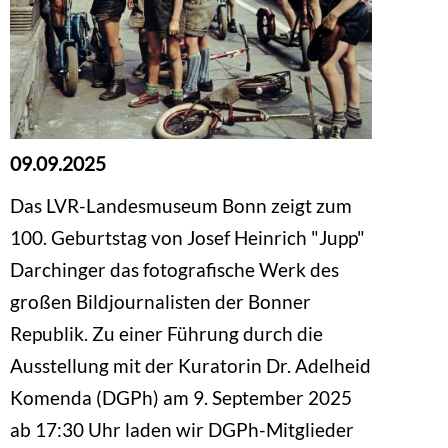
09.09.2025
Das LVR-Landesmuseum Bonn zeigt zum
100. Geburtstag von Josef Heinrich "Jupp"
Darchinger das fotografische Werk des
großen Bildjournalisten der Bonner
Republik. Zu einer Führung durch die
Ausstellung mit der Kuratorin Dr. Adelheid
Komenda (DGPh) am 9. September 2025
ab 17:30 Uhr laden wir DGPh-Mitglieder