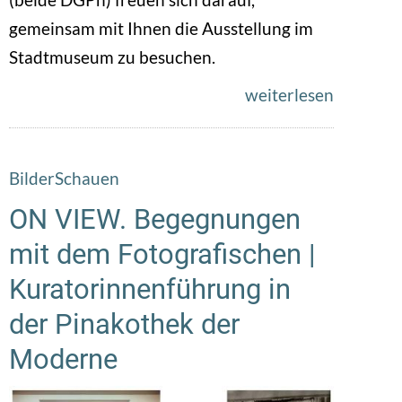
gemeinsam mit Ihnen die Ausstellung im
Stadtmuseum zu besuchen.
weiterlesen
BilderSchauen
ON VIEW. Begegnungen
mit dem Fotografischen |
Kuratorinnenführung in
der Pinakothek der
Moderne