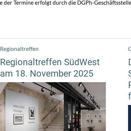
 der Termine erfolgt durch die DGPh-Geschäftsstelle
Regionaltreffen
O
Regionaltreffen SüdWest
am 18. November 2025