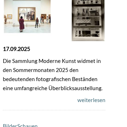
17.09.2025
Die Sammlung Moderne Kunst widmet in
den Sommermonaten 2025 den
bedeutenden fotografischen Beständen
eine umfangreiche Überblicksausstellung.
weiterlesen
BilderSchauen