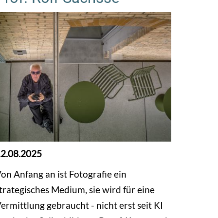
2.08.2025
on Anfang an ist Fotografie ein
trategisches Medium, sie wird für eine
ermittlung gebraucht - nicht erst seit KI