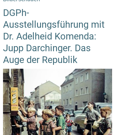
DGPh-
Ausstellungsführung mit
Dr. Adelheid Komenda:
Jupp Darchinger. Das
Auge der Republik