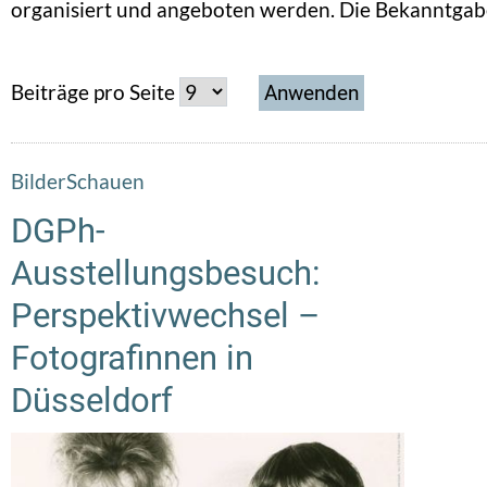
organisiert und angeboten werden. Die Bekanntgabe
Beiträge pro Seite
BilderSchauen
DGPh-
Ausstellungsbesuch:
Perspektivwechsel –
Fotografinnen in
Düsseldorf