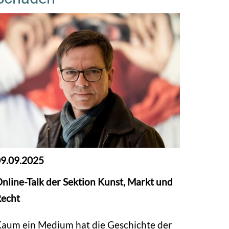
9.09.2025
nline-Talk der Sektion Kunst, Markt und
echt
aum ein Medium hat die Geschichte der