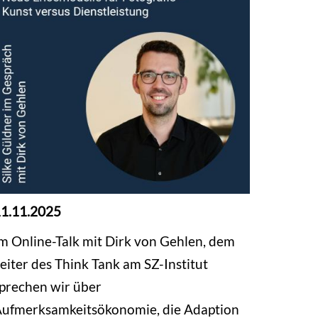
1.11.2025
m Online-Talk mit Dirk von Gehlen, dem
eiter des Think Tank am SZ-Institut
prechen wir über
ufmerksamkeitsökonomie, die Adaption