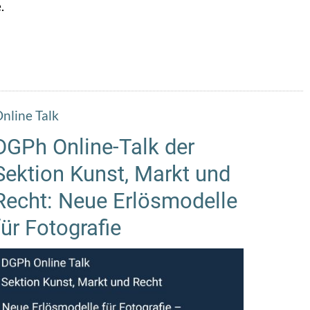
.
nline Talk
DGPh Online-Talk der
Sektion Kunst, Markt und
Recht: Neue Erlösmodelle
für Fotografie