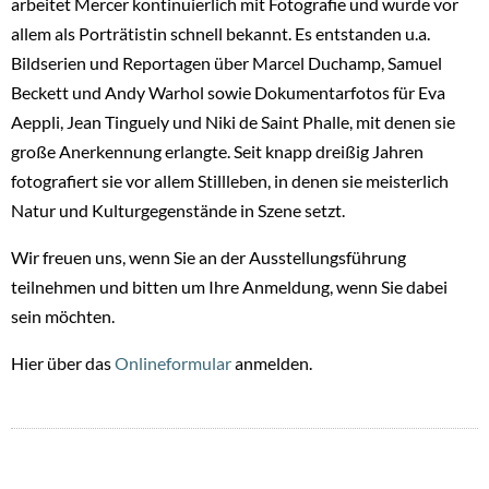
arbeitet Mercer kontinuierlich mit Fotografie und wurde vor
allem als Porträtistin schnell bekannt. Es entstanden u.a.
Bildserien und Reportagen über Marcel Duchamp, Samuel
Beckett und Andy Warhol sowie Dokumentarfotos für Eva
Aeppli, Jean Tinguely und Niki de Saint Phalle, mit denen sie
große Anerkennung erlangte. Seit knapp dreißig Jahren
fotografiert sie vor allem Stillleben, in denen sie meisterlich
Natur und Kulturgegenstände in Szene setzt.
Wir freuen uns, wenn Sie an der Ausstellungsführung
teilnehmen und bitten um Ihre Anmeldung, wenn Sie dabei
sein möchten.
Hier über das
Onlineformular
anmelden.