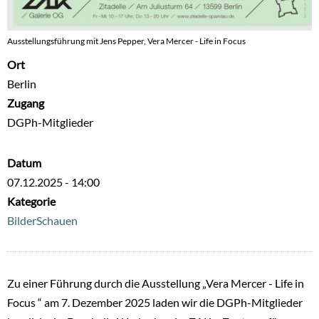
Ausstellungsführung mit Jens Pepper, Vera Mercer - Life in Focus
Ort
Berlin
Zugang
DGPh-Mitglieder
Datum
07.12.2025 - 14:00
Kategorie
BilderSchauen
Zu einer Führung durch die Ausstellung „Vera Mercer - Life in
Focus “ am 7. Dezember 2025 laden wir die DGPh-Mitglieder