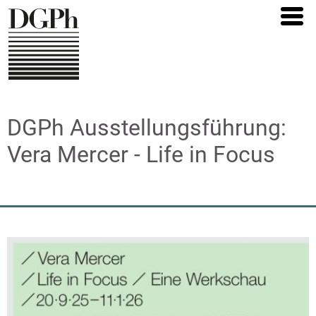
Direkt
zum
Inhalt
DGPh Ausstellungsführung:
Vera Mercer - Life in Focus