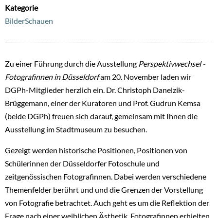
Kategorie
BilderSchauen
Zu einer Führung durch die Ausstellung
Perspektivwechsel -
Fotografinnen in Düsseldorf
am 20. November laden wir
DGPh-Mitglieder herzlich ein. Dr. Christoph Danelzik-
Brüggemann, einer der Kuratoren und Prof. Gudrun Kemsa
(beide DGPh) freuen sich darauf, gemeinsam mit Ihnen die
Ausstellung im Stadtmuseum zu besuchen.
Gezeigt werden historische Positionen, Positionen von
Schülerinnen der Düsseldorfer Fotoschule und
zeitgenössischen Fotografinnen. Dabei werden verschiedene
Themenfelder berührt und und die Grenzen der Vorstellung
von Fotografie betrachtet. Auch geht es um die Reflektion der
Frage nach einer weiblichen Ästhetik. Fotografinnen erhielten