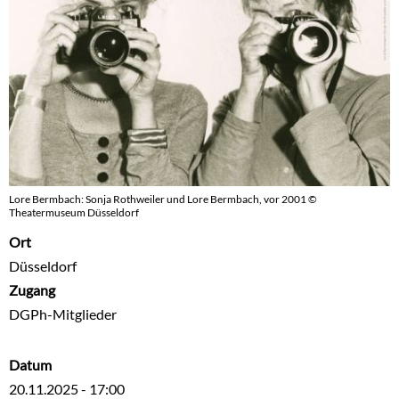
Lore Bermbach: Sonja Rothweiler und Lore Bermbach, vor 2001 ©
Theatermuseum Düsseldorf
Ort
Düsseldorf
Zugang
DGPh-Mitglieder
Datum
20.11.2025 - 17:00