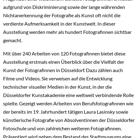
aufgrund von Diskriminierung sowie der lange währenden
Nichtanerkennung der Fotografie als Kunst oft nicht die
verdiente Aufmerksamkeit in der Kunstwelt. In dieser
Ausstellung werden mehr als hundert Fotografinnen sichtbar
gemacht.
Mit über 240 Arbeiten von 120 Fotografinnen bietet diese
Ausstellung erstmals einen Überblick über die Vielfalt der
Kunst der Fotografinnen in Düsseldorf. Dazu zählen auch
Filme und Videos. Sie verweisen auf die Entwicklung
technischer visueller Medien in der Kunst, in der die
Düsseldorfer Kunstakademie eine weltweit verbindende Rolle
spielte. Gezeigt werden Arbeiten von Berufsfotografinnen wie
der bereits im 19. Jahrhundert tätigen Laura Lasinsky sowie
künstlerische Fotografie von Absolventinnen der Düsseldorfer
Fotoschule und von zahlreichen weiteren Fotografinnen.
Präsentiert wird neben dem Bestand des Stadtmuseums eine