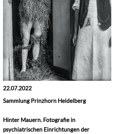
22.07.2022
Sammlung Prinzhorn Heidelberg
Hinter Mauern. Fotografie in
psychiatrischen Einrichtungen der