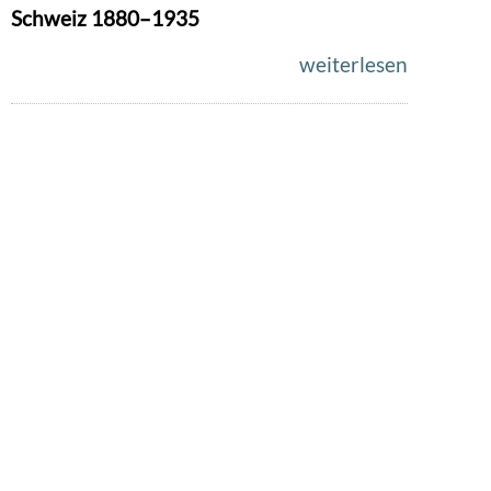
Schweiz 1880–1935
weiterlesen