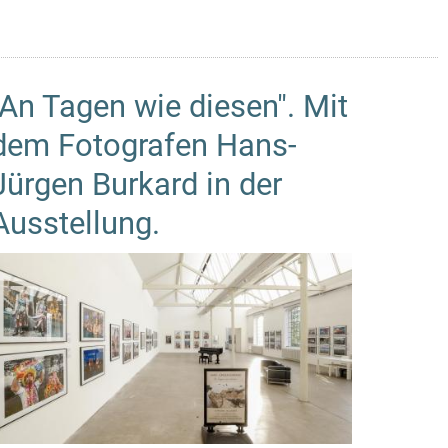
"An Tagen wie diesen". Mit
dem Fotografen Hans-
Jürgen Burkard in der
Ausstellung.