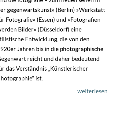
er gegenwartskunst« (Berlin) »Werkstatt
ür Fotografie« (Essen) und »Fotografien
erden Bilder« (Düsseldorf) eine
tilistische Entwicklung, die von den
920er Jahren bis in die photographische
egenwart reicht und daher bedeutend
ür das Verständnis „Künstlerischer
hotographie“ ist.
weiterlesen