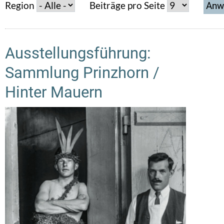
Region
Beiträge pro Seite
Ausstellungsführung:
Sammlung Prinzhorn /
Hinter Mauern