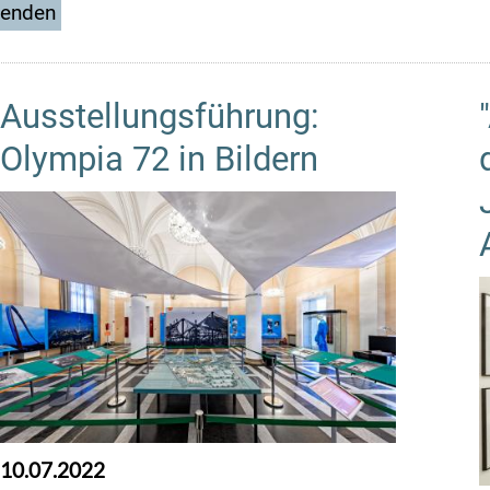
Ausstellungsführung:
Olympia 72 in Bildern
10.07.2022