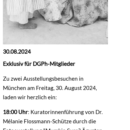
30.08.2024
Exklusiv für DGPh-Mitglieder
Zu zwei Ausstellungsbesuchen in
München am Freitag, 30. August 2024,
laden wir herzlich ein:
18:00 Uhr
: Kuratorinnenführung von Dr.
Mélanie Flossmann-Schütze durch die