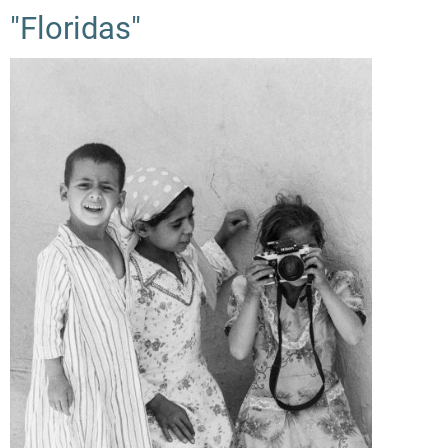
"Floridas"