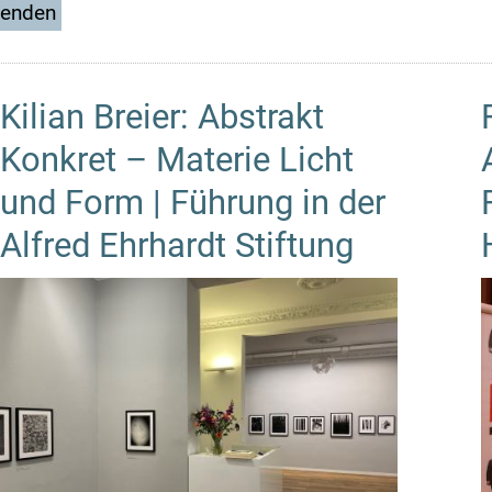
Kilian Breier: Abstrakt
Konkret – Materie Licht
und Form | Führung in der
Alfred Ehrhardt Stiftung