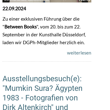
22.09.2024
Zu einer exklusiven Führung über die
"
Between Books
", vom 20. bis zum 22.
September in der Kunsthalle Düsseldorf,
laden wir DGPh-Mitglieder herzlich ein.
weiterlesen
Ausstellungsbesuch(e):
"Mumkin Sura? Ägypten
1983 - Fotografien von
Dirk Altenkirch" und