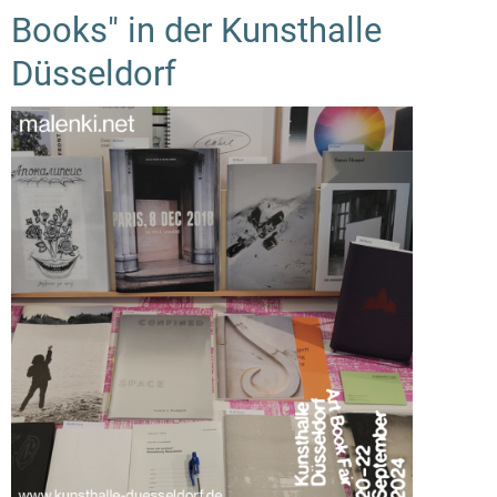
Books" in der Kunsthalle
Düsseldorf