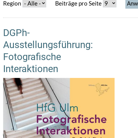
Region
Beiträge pro Seite
DGPh-
Ausstellungsführung:
Fotografische
Interaktionen