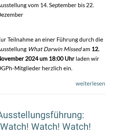
usstellung vom 14. September bis 22.
Dezember
ur Teilnahme an einer Führung durch die
usstellung
What Darwin Missed
am
12.
ovember 2024 um 18:00 Uhr
laden wir
GPh-Mitglieder herzlich ein.
weiterlesen
Ausstellungsführung:
"Watch! Watch! Watch!