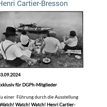
Henri Cartier-Bresson
3.09.2024
xklusiv für DGPh-Mitglieder
u einer Führung durch die Ausstellung
Watch! Watch! Watch! Henri Cartier-