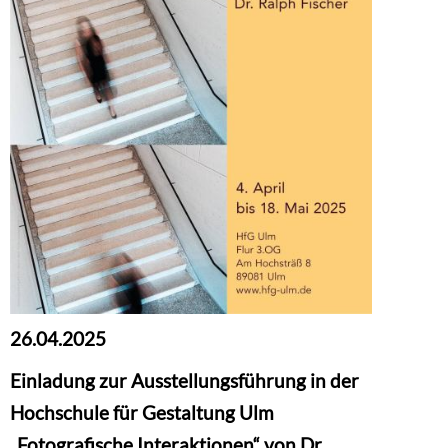
26.04.2025
Einladung zur Ausstellungsführung in der
Hochschule für Gestaltung Ulm
„Fotografische Interaktionen“ von Dr.