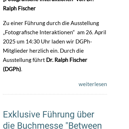
Ralph Fischer
Zu einer Führung durch die Ausstellung
„Fotografische Interaktionen“ am 26. April
2025 um 14:30 Uhr laden wir DGPh-
Mitglieder herzlich ein. Durch die
Ausstellung führt
Dr. Ralph Fischer
(DGPh)
.
weiterlesen
Exklusive Führung über
die Buchmesse "Between