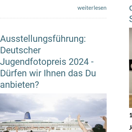
weiterlesen
Ausstellungsführung:
Deutscher
Jugendfotopreis 2024 -
Dürfen wir Ihnen das Du
anbieten?
1
J