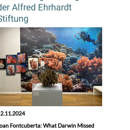
der Alfred Ehrhardt
Stiftung
2.11.2024
oan Fontcuberta: What Darwin Missed