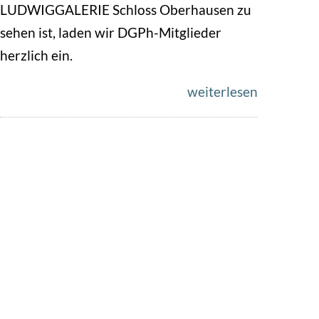
LUDWIGGALERIE Schloss Oberhausen zu
sehen ist, laden wir DGPh-Mitglieder
herzlich ein.
weiterlesen