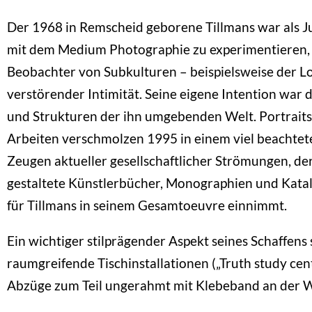
Der 1968 in Remscheid geborene Tillmans war als J
mit dem Medium Photographie zu experimentieren, 
Beobachter von Subkulturen – beispielsweise der L
verstörender Intimität. Seine eigene Intention war
und Strukturen der ihn umgebenden Welt. Portraits, 
Arbeiten verschmolzen 1995 in einem viel beachtet
Zeugen aktueller gesellschaftlicher Strömungen, der 
gestaltete Künstlerbücher, Monographien und Katal
für Tillmans in seinem Gesamtoeuvre einnimmt.
Ein wichtiger stilprägender Aspekt seines Schaffens 
raumgreifende Tischinstallationen („Truth study cen
Abzüge zum Teil ungerahmt mit Klebeband an der W