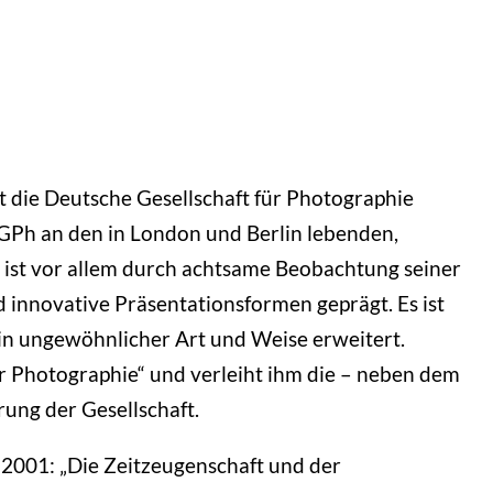
t die Deutsche Gesellschaft für Photographie
GPh an den in London und Berlin lebenden,
 ist vor allem durch achtsame Beobachtung seiner
 innovative Präsentationsformen geprägt. Es ist
n in ungewöhnlicher Art und Weise erweitert.
r Photographie“ und verleiht ihm die – neben dem
rung der Gesellschaft.
 2001: „Die Zeitzeugenschaft und der