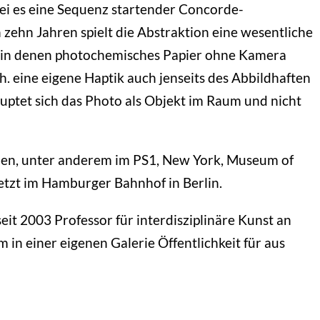
ei es eine Sequenz startender Concorde-
 zehn Jahren spielt die Abstraktion eine wesentliche
e, in denen photochemisches Papier ohne Kamera
.h. eine eigene Haptik auch jenseits des Abbildhaften
uptet sich das Photo als Objekt im Raum und nicht
ehen, unter anderem im PS1, New York, Museum of
tzt im Hamburger Bahnhof in Berlin.
it 2003 Professor für interdisziplinäre Kunst an
 in einer eigenen Galerie Öffentlichkeit für aus