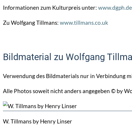
Informationen zum Kulturpreis unter:
www.dgph.de/
Zu Wolfgang Tillmans:
www.tillmans.co.uk
Bildmaterial zu Wolfgang Tillm
Verwendung des Bildmaterials nur in Verbindung mi
Alle Photos soweit nicht anders angegeben © by Wol
W. Tillmans by Henry Linser