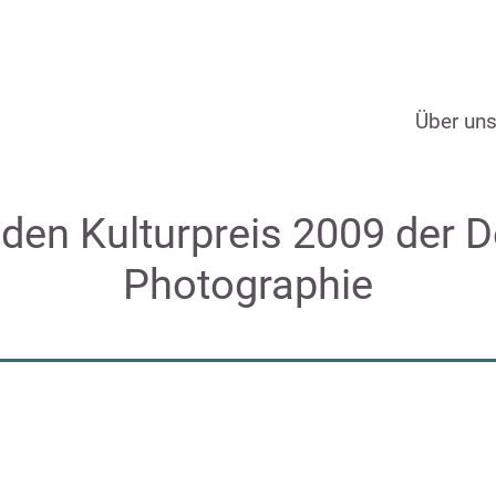
Über un
 den Kulturpreis 2009 der D
Photographie