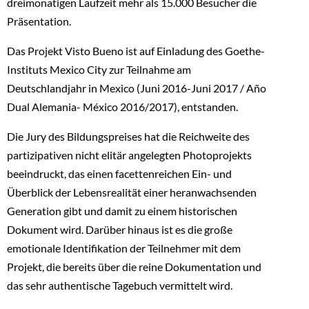
dreimonatigen Laufzeit mehr als 15.000 Besucher die
Präsentation.
Das Projekt Visto Bueno ist auf Einladung des Goethe-
Instituts Mexico City zur Teilnahme am
Deutschlandjahr in Mexico (Juni 2016-Juni 2017 / Año
Dual Alemania- México 2016/2017), entstanden.
Die Jury des Bildungspreises hat die Reichweite des
partizipativen nicht elitär angelegten Photoprojekts
beeindruckt, das einen facettenreichen Ein- und
Überblick der Lebensrealität einer heranwachsenden
Generation gibt und damit zu einem historischen
Dokument wird. Darüber hinaus ist es die große
emotionale Identifikation der Teilnehmer mit dem
Projekt, die bereits über die reine Dokumentation und
das sehr authentische Tagebuch vermittelt wird.