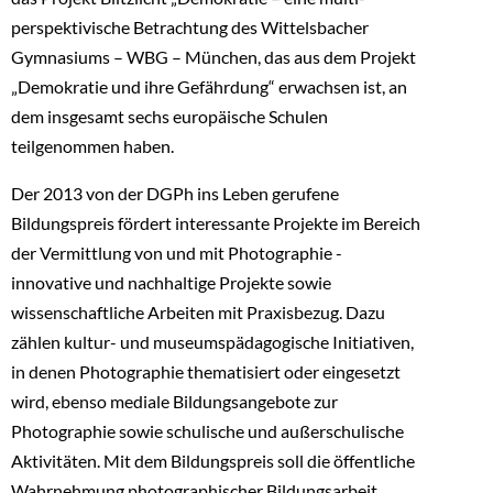
perspektivische Betrachtung des Wittelsbacher
Gymnasiums – WBG – München, das aus dem Projekt
„Demokratie und ihre Gefährdung“ erwachsen ist, an
dem insgesamt sechs europäische Schulen
teilgenommen haben.
Der 2013 von der DGPh ins Leben gerufene
Bildungspreis fördert interessante Projekte im Bereich
der Vermittlung von und mit Photographie -
innovative und nachhaltige Projekte sowie
wissenschaftliche Arbeiten mit Praxisbezug. Dazu
zählen kultur- und museumspädagogische Initiativen,
in denen Photographie thematisiert oder eingesetzt
wird, ebenso mediale Bildungsangebote zur
Photographie sowie schulische und außerschulische
Aktivitäten. Mit dem Bildungspreis soll die öffentliche
Wahrnehmung photographischer Bildungsarbeit