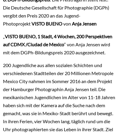
Die Deutsche Gesellschaft für Photographie (DGPh)
vergibt den Preis 2020 an das Jugend-
Photoprojekt
VISTO BUENO
von
Anja Jensen
„
VISTO BUENO, 1 Stadt, 4 Wochen, 200 Perspektiven
auf CDMX /Ciudad de Mexico
“ von Anja Jensen wird
mit dem DGPh-Bildungspreis 2020 ausgezeichnet.
200 Jugendliche aus allen sozialen Schichten und
verschiedenen Stadtteilen der 20 Millionen Metropole
Mexico City nahmen im Sommer 2016 an dem Projekt
der Hamburger Photographin Anja Jensen teil. Die
mexikanischen Jugendlichen im Alter von 11-18 Jahren
haben sich mit der Kamera auf die Suche nach dem
gemacht, was sie in Mexiko-Stadt berührt und bewegt.
In ihren Ferien, vier Wochen lang, täglich rund um die
Uhr photographierten sie das Leben in ihrer Stadt. Ziel