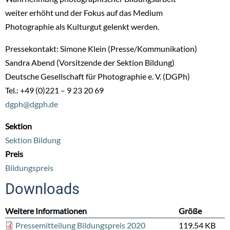
weiter erhöht und der Fokus auf das Medium
Photographie als Kulturgut gelenkt werden.
Pressekontakt: Simone Klein (Presse/Kommunikation)
Sandra Abend (Vorsitzende der Sektion Bildung)
Deutsche Gesellschaft für Photographie e. V. (DGPh)
Tel.: +49 (0)221 – 9 23 20 69
dgph@dgph.de
Sektion
Sektion Bildung
Preis
Bildungspreis
Downloads
Weitere Informationen
Größe
Pressemitteilung Bildungspreis 2020
119.54 KB