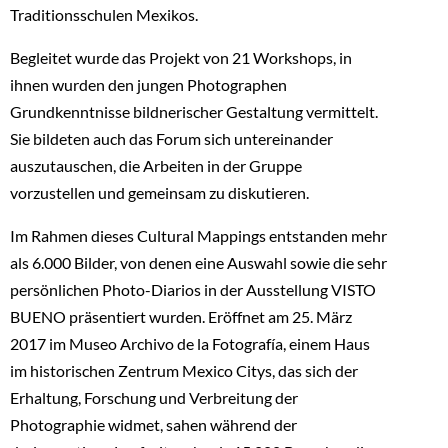
Traditionsschulen Mexikos.
Begleitet wurde das Projekt von 21 Workshops, in
ihnen wurden den jungen Photographen
Grundkenntnisse bildnerischer Gestaltung vermittelt.
Sie bildeten auch das Forum sich untereinander
auszutauschen, die Arbeiten in der Gruppe
vorzustellen und gemeinsam zu diskutieren.
Im Rahmen dieses Cultural Mappings entstanden mehr
als 6.000 Bilder, von denen eine Auswahl sowie die sehr
persönlichen Photo-Diarios in der Ausstellung VISTO
BUENO präsentiert wurden. Eröffnet am 25. März
2017 im Museo Archivo de la Fotografía, einem Haus
im historischen Zentrum Mexico Citys, das sich der
Erhaltung, Forschung und Verbreitung der
Photographie widmet, sahen während der