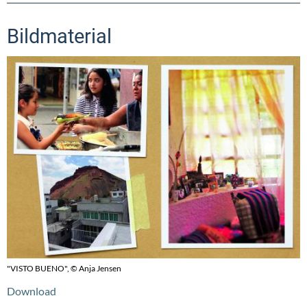
Bildmaterial
"VISTO BUENO", © Anja Jensen
Download