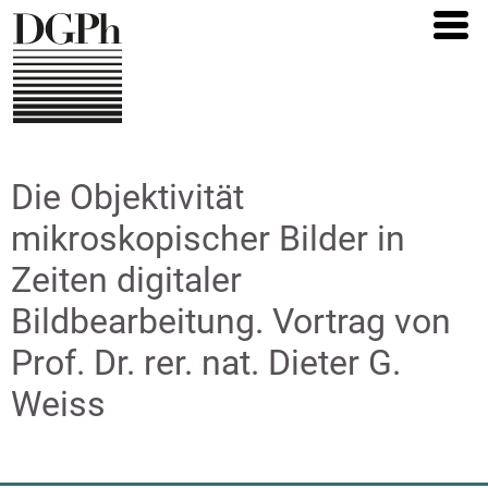
Direkt
zum
Inhalt
Die Objektivität
mikroskopischer Bilder in
Zeiten digitaler
Bildbearbeitung. Vortrag von
Prof. Dr. rer. nat. Dieter G.
Weiss