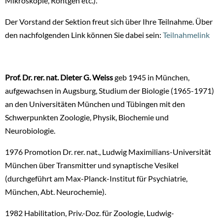
Mikroskopie, Röntgen etc.).
Der Vorstand der Sektion freut sich über Ihre Teilnahme. Über
den nachfolgenden Link können Sie dabei sein:
Teilnahmelink
Prof. Dr. rer. nat. Dieter G. Weiss
geb 1945 in München,
aufgewachsen in Augsburg, Studium der Biologie (1965-1971)
an den Universitäten München und Tübingen mit den
Schwerpunkten Zoologie, Physik, Biochemie und
Neurobiologie.
1976 Promotion Dr. rer. nat., Ludwig Maximilians-Universität
München über Transmitter und synaptische Vesikel
(durchgeführt am Max-Planck-Institut für Psychiatrie,
München, Abt. Neurochemie).
1982 Habilitation, Priv.-Doz. für Zoologie, Ludwig-