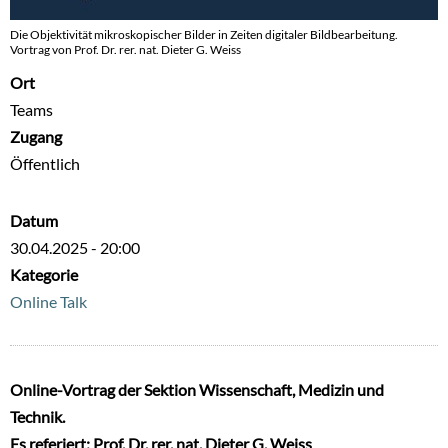
Die Objektivität mikroskopischer Bilder in Zeiten digitaler Bildbearbeitung.
Vortrag von Prof. Dr. rer. nat. Dieter G. Weiss
Ort
Teams
Zugang
Öffentlich
Datum
30.04.2025 - 20:00
Kategorie
Online Talk
Online-Vortrag der Sektion Wissenschaft, Medizin und
Technik.
Es referiert: Prof. Dr. rer. nat. Dieter G. Weiss