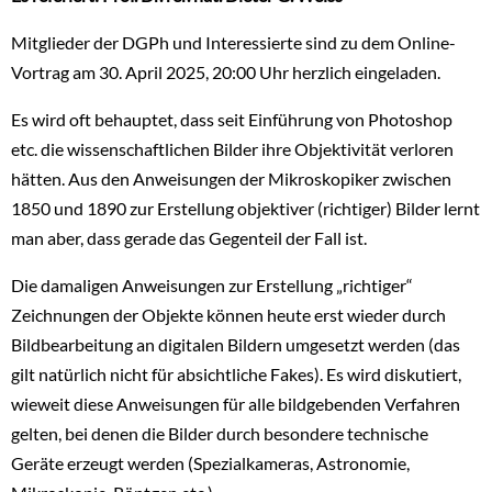
Mitglieder der DGPh und Interessierte sind zu dem Online-
Vortrag am 30. April 2025, 20:00 Uhr herzlich eingeladen.
Es wird oft behauptet, dass seit Einführung von Photoshop
etc. die wissenschaftlichen Bilder ihre Objektivität verloren
hätten. Aus den Anweisungen der Mikroskopiker zwischen
1850 und 1890 zur Erstellung objektiver (richtiger) Bilder lernt
man aber, dass gerade das Gegenteil der Fall ist.
Die damaligen Anweisungen zur Erstellung „richtiger“
Zeichnungen der Objekte können heute erst wieder durch
Bildbearbeitung an digitalen Bildern umgesetzt werden (das
gilt natürlich nicht für absichtliche Fakes). Es wird diskutiert,
wieweit diese Anweisungen für alle bildgebenden Verfahren
gelten, bei denen die Bilder durch besondere technische
Geräte erzeugt werden (Spezialkameras, Astronomie,