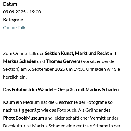
Datum
09.09.2025 - 19:00
Kategorie
Online Talk
Zum Online-Talk der
Sektion Kunst, Markt und Recht
mit
Markus Schaden
und
Thomas Gerwers
(Vorsitzender der
Sektion) am 9. September 2025 um 19:00 Uhr laden wir Sie
herzlich ein.
Das Fotobuch im Wandel – Gespräch mit Markus Schaden
Kaum ein Medium hat die Geschichte der Fotografie so
nachhaltig geprägt wie das Fotobuch. Als Gründer des
PhotoBookMuseum
und leidenschaftlicher Vermittler der
Buchkultur ist Markus Schaden eine zentrale Stimme in der