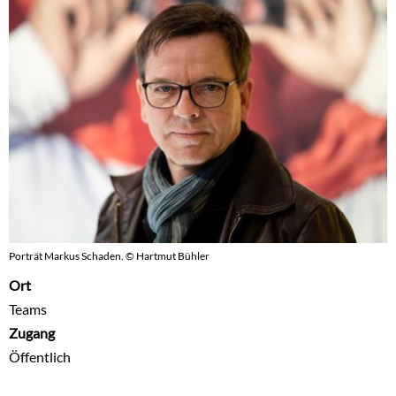
Porträt Markus Schaden. © Hartmut Bühler
Ort
Teams
Zugang
Öffentlich