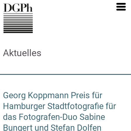
Direkt
zum
Inhalt
Aktuelles
Georg Koppmann Preis für
Hamburger Stadtfotografie für
das Fotografen-Duo Sabine
Bungert und Stefan Dolfen