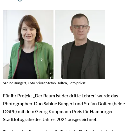
Sabine Bungert, Foto privat; Stefan Dolfen, Foto privat
Für ihr Projekt „Der Raum ist der dritte Lehrer“ wurde das
Photographen-Duo Sabine Bungert und Stefan Dolfen (beide
DGPh) mit dem Georg Koppmann Preis für Hamburger
Stadtfotografie des Jahres 2021 ausgezeichnet.