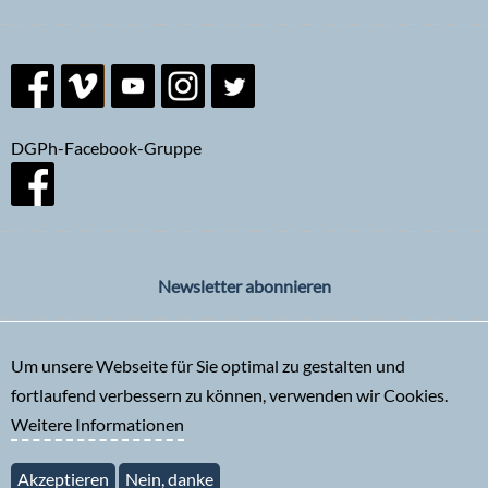
DGPh-Facebook-Gruppe
Newsletter abonnieren
Um unsere Webseite für Sie optimal zu gestalten und
fortlaufend verbessern zu können, verwenden wir Cookies.
Weitere Informationen
Akzeptieren
Nein, danke