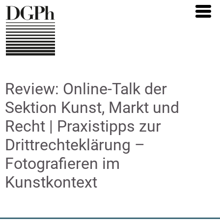
Direkt
zum
Inhalt
Review: Online-Talk der
Sektion Kunst, Markt und
Recht | Praxistipps zur
Drittrechteklärung –
Fotografieren im
Kunstkontext