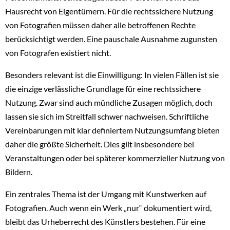
Hausrecht von Eigentümern. Für die rechtssichere Nutzung
von Fotografien müssen daher alle betroffenen Rechte
berücksichtigt werden. Eine pauschale Ausnahme zugunsten
von Fotografen existiert nicht.
Besonders relevant ist die Einwilligung: In vielen Fällen ist sie
die einzige verlässliche Grundlage für eine rechtssichere
Nutzung. Zwar sind auch mündliche Zusagen möglich, doch
lassen sie sich im Streitfall schwer nachweisen. Schriftliche
Vereinbarungen mit klar definiertem Nutzungsumfang bieten
daher die größte Sicherheit. Dies gilt insbesondere bei
Veranstaltungen oder bei späterer kommerzieller Nutzung von
Bildern.
Ein zentrales Thema ist der Umgang mit Kunstwerken auf
Fotografien. Auch wenn ein Werk „nur“ dokumentiert wird,
bleibt das Urheberrecht des Künstlers bestehen. Für eine