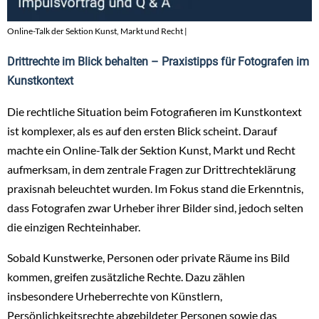
Online-Talk der Sektion Kunst, Markt und Recht |
Drittrechte im Blick behalten – Praxistipps für Fotografen im
Kunstkontext
Die rechtliche Situation beim Fotografieren im Kunstkontext
ist komplexer, als es auf den ersten Blick scheint. Darauf
machte ein Online-Talk der Sektion Kunst, Markt und Recht
aufmerksam, in dem zentrale Fragen zur Drittrechteklärung
praxisnah beleuchtet wurden. Im Fokus stand die Erkenntnis,
dass Fotografen zwar Urheber ihrer Bilder sind, jedoch selten
die einzigen Rechteinhaber.
Sobald Kunstwerke, Personen oder private Räume ins Bild
kommen, greifen zusätzliche Rechte. Dazu zählen
insbesondere Urheberrechte von Künstlern,
Persönlichkeitsrechte abgebildeter Personen sowie das