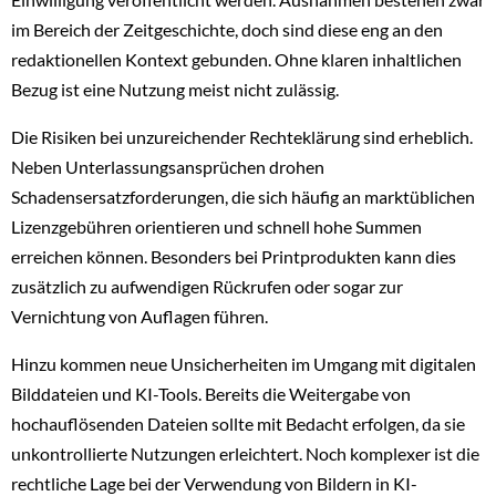
im Bereich der Zeitgeschichte, doch sind diese eng an den
redaktionellen Kontext gebunden. Ohne klaren inhaltlichen
Bezug ist eine Nutzung meist nicht zulässig.
Die Risiken bei unzureichender Rechteklärung sind erheblich.
Neben Unterlassungsansprüchen drohen
Schadensersatzforderungen, die sich häufig an marktüblichen
Lizenzgebühren orientieren und schnell hohe Summen
erreichen können. Besonders bei Printprodukten kann dies
zusätzlich zu aufwendigen Rückrufen oder sogar zur
Vernichtung von Auflagen führen.
Hinzu kommen neue Unsicherheiten im Umgang mit digitalen
Bilddateien und KI-Tools. Bereits die Weitergabe von
hochauflösenden Dateien sollte mit Bedacht erfolgen, da sie
unkontrollierte Nutzungen erleichtert. Noch komplexer ist die
rechtliche Lage bei der Verwendung von Bildern in KI-