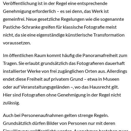
Veröffentlichung ist in der Regel eine entsprechende
Genehmigung erforderlich – es sei denn, das Werk ist
gemeinfrei. Neue gesetzliche Regelungen wie die sogenannte
Pastiche-Schranke greifen für klassische Fotografie meist
nicht, da sie eine eigenständige künstlerische Transformation
voraussetzen.
Im öffentlichen Raum kommt häufig die Panoramafreiheit zum
Tragen. Sie erlaubt grundsätzlich das Fotografieren dauerhaft
installierter Werke von frei zugänglichen Orten aus. Allerdings
endet diese Freiheit auf privatem Grund – etwa in Museen
oder auf Veranstaltungsgeländen –, wo das Hausrecht gilt.
Hier sind Fotografien ohne Genehmigung in der Regel nicht
zulässig.
Auch bei Personenaufnahmen gelten strenge Regeln.
Grundsätzlich dürfen Bilder von Personen nur mit deren
Einwilligung veröffentlicht werden. Ausnahmen bestehen zwar