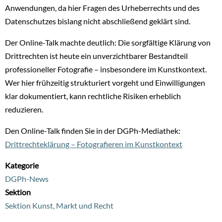
Anwendungen, da hier Fragen des Urheberrechts und des
Datenschutzes bislang nicht abschließend geklärt sind.
Der Online-Talk machte deutlich: Die sorgfältige Klärung von
Drittrechten ist heute ein unverzichtbarer Bestandteil
professioneller Fotografie – insbesondere im Kunstkontext.
Wer hier frühzeitig strukturiert vorgeht und Einwilligungen
klar dokumentiert, kann rechtliche Risiken erheblich
reduzieren.
Den Online-Talk finden Sie in der DGPh-Mediathek:
Drittrechteklärung – Fotografieren im Kunstkontext
Kategorie
DGPh-News
Sektion
Sektion Kunst, Markt und Recht