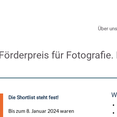
Über un
örderpreis für Fotografie. D
W
Die Shortlist steht fest!
Bis zum 8. Januar 2024 waren