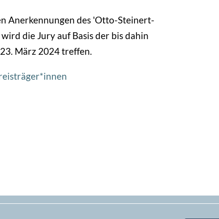
en Anerkennungen des 'Otto-Steinert-
wird die Jury auf Basis der bis dahin
 23. März 2024 treffen.
Preisträger*innen