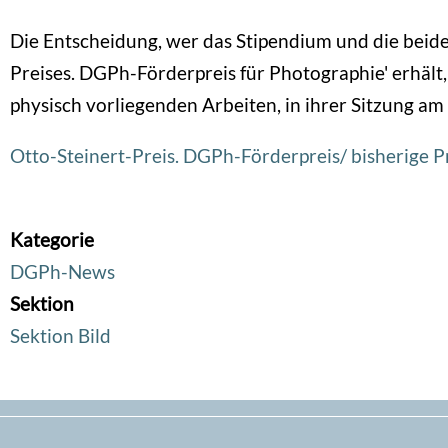
Die Entscheidung, wer das Stipendium und die beid
Preises. DGPh-Förderpreis für Photographie' erhält, 
physisch vorliegenden Arbeiten, in ihrer Sitzung am
Otto-Steinert-Preis. DGPh-Förderpreis/ bisherige 
Kategorie
DGPh-News
Sektion
Sektion Bild