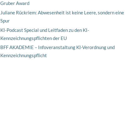
Gruber Award
Juliane Rückriem: Abwesenheit ist keine Leere, sondern eine
Spur
KI-Podcast Special und Leitfaden zu den KI-
Kennzeichnungspflichten der EU
BFF AKADEMIE – Infoveranstaltung KI-Verordnung und
Kennzeichnungspflicht