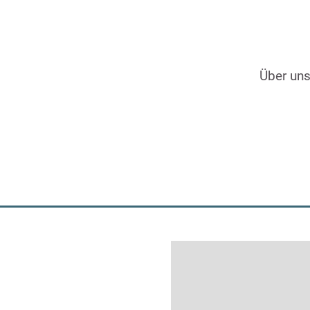
Über un