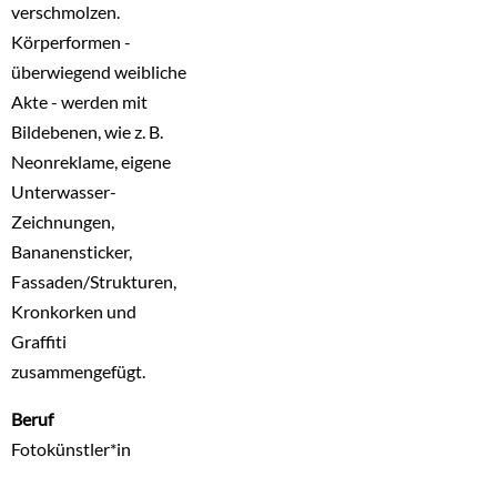
verschmolzen.
Körperformen -
überwiegend weibliche
Akte - werden mit
Bildebenen, wie z. B.
Neonreklame, eigene
Unterwasser-
Zeichnungen,
Bananensticker,
Fassaden/Strukturen,
Kronkorken und
Graffiti
zusammengefügt.
Beruf
Fotokünstler*in