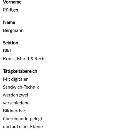
Vorname
Rüdiger
Name
Bergmann
Sektion
Bild
Kunst, Markt & Recht
Tätigkeitsbereich
Mit digitaler
Sandwich-Technik
werden zwei
verschiedene
Bildmotive
übereinandergelegt
und auf einer Ebene