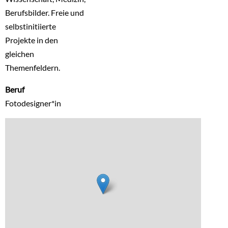
Berufsbilder. Freie und
selbstinitiierte
Projekte in den
gleichen
Themenfeldern.
Beruf
Fotodesigner*in