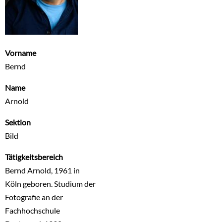
Vorname
Bernd
Name
Arnold
Sektion
Bild
Tätigkeitsbereich
Bernd Arnold, 1961 in
Köln geboren. Studium der
Fotografie an der
Fachhochschule