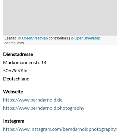
Leaflet | ©
OpenStreetMap
contributors
|
©
OpenStreetMap
contributors
Dienstadresse
Markomannenstr. 14
50679
Köln
Deutschland
Webseite
https://www.berndarnold.de
https://www.berndarnold.photography
Instagram
https://www.instagram.com/berndarnoldphotography/