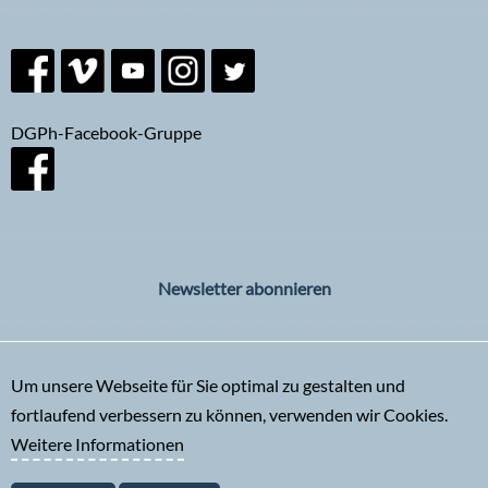
DGPh-Facebook-Gruppe
Newsletter abonnieren
Um unsere Webseite für Sie optimal zu gestalten und
fortlaufend verbessern zu können, verwenden wir Cookies.
Weitere Informationen