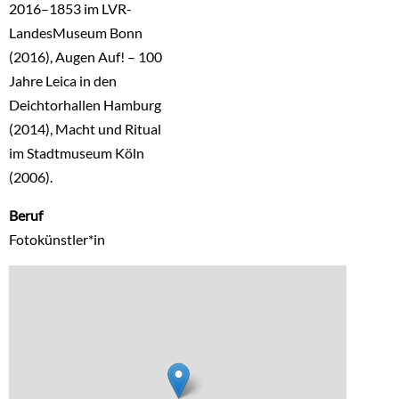
2016–1853 im LVR-
LandesMuseum Bonn
(2016), Augen Auf! – 100
Jahre Leica in den
Deichtorhallen Hamburg
(2014), Macht und Ritual
im Stadtmuseum Köln
(2006).
Beruf
Fotokünstler*in