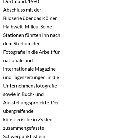
Dortmund. 1990
Abschluss mit der
Bildserie über das Kölner
Halbwelt-Milieu. Seine
Stationen führten ihn nach
dem Studium der
Fotografie in die Arbeit für
nationale und
internationale Magazine
und Tageszeitungen, in die
Unternehmensfotografie
sowie in Buch- und
Ausstellungsprojekte. Der
übergreifende
künstlerische in Zyklen
zusammengefasste
Schwerpunkt ist ein