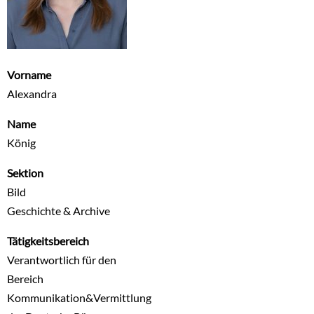
Vorname
Alexandra
Name
König
Sektion
Bild
Geschichte & Archive
Tätigkeitsbereich
Verantwortlich für den
Bereich
Kommunikation&Vermittlung