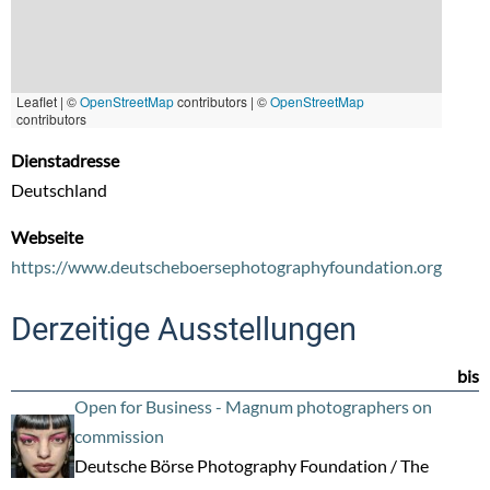
Leaflet | ©
OpenStreetMap
contributors
|
©
OpenStreetMap
contributors
Dienstadresse
Deutschland
Webseite
https://www.deutscheboersephotographyfoundation.org
Derzeitige Ausstellungen
bis
Open for Business - Magnum photographers on
commission
Deutsche Börse Photography Foundation / The