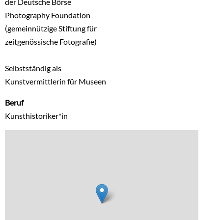
der Deutsche Börse
Photography Foundation
(gemeinnützige Stiftung für
zeitgenössische Fotografie)
Selbstständig als
Kunstvermittlerin für Museen
Beruf
Kunsthistoriker*in