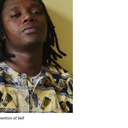
vention of Self