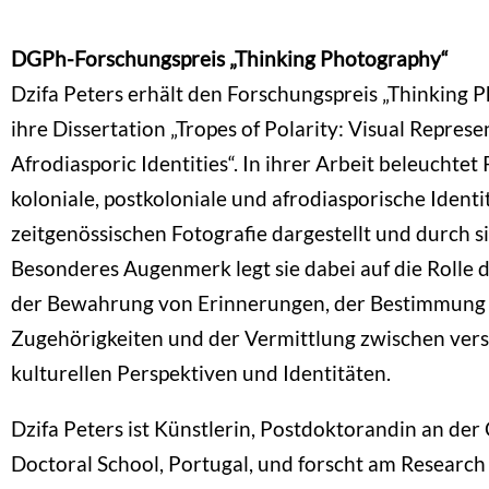
DGPh-Forschungspreis „Thinking Photography“
Dzifa Peters erhält den Forschungspreis „Thinking 
ihre Dissertation „Tropes of Polarity: Visual Repres
Afrodiasporic Identities“. In ihrer Arbeit beleuchtet 
koloniale, postkoloniale und afrodiasporische Identi
zeitgenössischen Fotografie dargestellt und durch 
Besonderes Augenmerk legt sie dabei auf die Rolle 
der Bewahrung von Erinnerungen, der Bestimmung
Zugehörigkeiten und der Vermittlung zwischen ver
kulturellen Perspektiven und Identitäten.
Dzifa Peters ist Künstlerin, Postdoktorandin an der
Doctoral School, Portugal, und forscht am Research