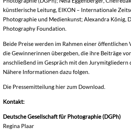
Photographie (DGPh); Nela Eggenberger, Chefredak
künstlerische Leitung, EIKON – Internationale Zeitsc
Photographie und Medienkunst; Alexandra König, 
Photography Foundation.
Beide Preise werden im Rahmen einer öffentlichen 
die Gewinnerinnen übergeben, die ihre Beiträge vor
anschließend im Gespräch mit den Jurymitgliedern d
Nähere Informationen dazu folgen.
Die Pressemitteilung hier zum Download.
Kontakt:
Deutsche Gesellschaft für Photographie (DGPh)
Regina Plaar