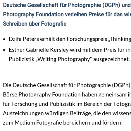
Deutsche Gesellschaft für Photographie (DGPh) un
Photography Foundation verleihen Preise für das wi
Schreiben über Fotografie
Dzifa Peters erhält den Forschungspreis „Thinki
Esther Gabrielle Kersley wird mit dem Preis für i
Publizistik „Writing Photography“ ausgezeichnet.
Die Deutsche Gesellschaft für Photographie (DGPh)
Börse Photography Foundation haben gemeinsam ih
für Forschung und Publizistik im Bereich der Fotogr
Auszeichnungen würdigen Beiträge, die den wissens
zum Medium Fotografie bereichern und fördern.