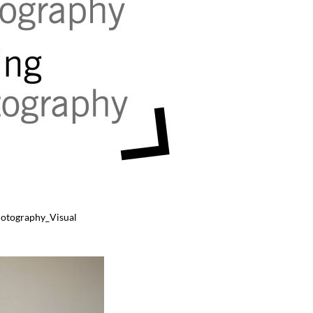
hotography_Visual