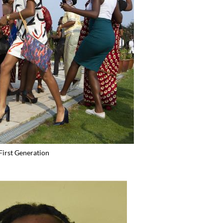
First Generation