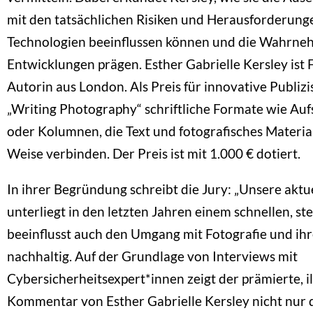
mit den tatsächlichen Risiken und Herausforderung
Technologien beeinflussen können und die Wahrneh
Entwicklungen prägen. Esther Gabrielle Kersley ist 
Autorin aus London. Als Preis für innovative Publizi
„Writing Photography“ schriftliche Formate wie Auf
oder Kolumnen, die Text und fotografisches Material
Weise verbinden. Der Preis ist mit 1.000 € dotiert.
In ihrer Begründung schreibt die Jury: „Unsere aktue
unterliegt in den letzten Jahren einem schnellen, s
beeinflusst auch den Umgang mit Fotografie und ih
nachhaltig. Auf der Grundlage von Interviews mit
Cybersicherheitsexpert*innen zeigt der prämierte, il
Kommentar von Esther Gabrielle Kersley nicht nur 