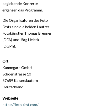
begleitende Konzerte
ergänzen das Programm.
Die Organisatoren des Foto
Fests sind die beiden Lautrer
Fotokünstler Thomas Brenner
(DFA) und Jörg Heieck
(DGPh).
Ort
Kammgarn GmbH
Schoenstrasse 10
67659
Kaiserslautern
Deutschland
Webseite
https://foto-fest.com/