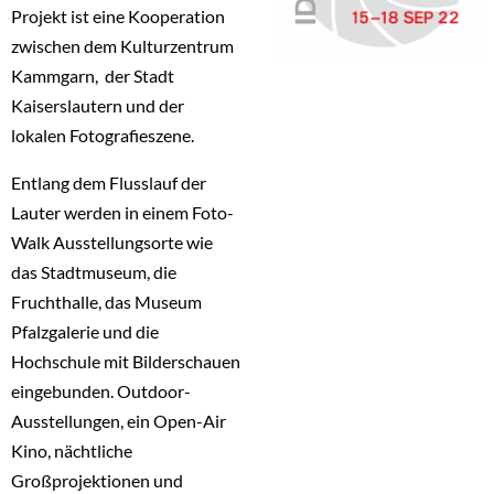
Projekt ist eine Kooperation
zwischen dem Kulturzentrum
Kammgarn, der Stadt
Kaiserslautern und der
lokalen Fotografieszene.
Entlang dem Flusslauf der
Lauter werden in einem Foto-
Walk Ausstellungsorte wie
das Stadtmuseum, die
Fruchthalle, das Museum
Pfalzgalerie und die
Hochschule mit Bilderschauen
eingebunden. Outdoor-
Ausstellungen, ein Open-Air
Kino, nächtliche
Großprojektionen und