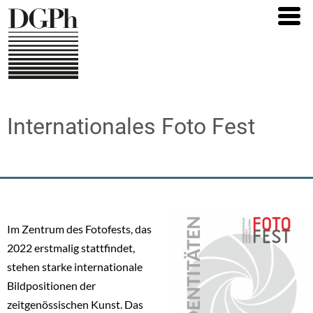
Direkt
zum
Inhalt
Internationales Foto Fest
Im Zentrum des Fotofests, das
2022 erstmalig stattfindet,
stehen starke internationale
Bildpositionen der
zeitgenössischen Kunst. Das