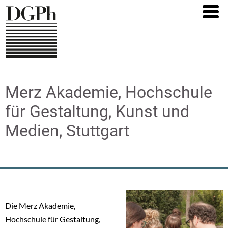
Direkt
zum
Inhalt
Merz Akademie, Hochschule
für Gestaltung, Kunst und
Medien, Stuttgart
Die Merz Akademie,
Hochschule für Gestaltung,