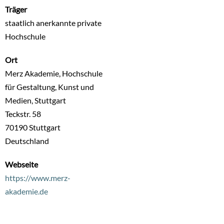
Träger
staatlich anerkannte private
Hochschule
Ort
Merz Akademie, Hochschule
für Gestaltung, Kunst und
Medien, Stuttgart
Teckstr. 58
70190
Stuttgart
Deutschland
Webseite
https://www.merz-
akademie.de