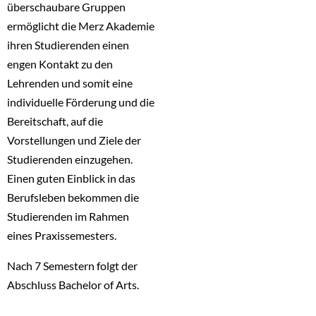
überschaubare Gruppen
ermöglicht die Merz Akademie
ihren Studierenden einen
engen Kontakt zu den
Lehrenden und somit eine
individuelle Förderung und die
Bereitschaft, auf die
Vorstellungen und Ziele der
Studierenden einzugehen.
Einen guten Einblick in das
Berufsleben bekommen die
Studierenden im Rahmen
eines Praxissemesters.
Nach 7 Semestern folgt der
Abschluss Bachelor of Arts.