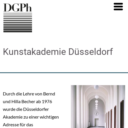
Direkt
zum
Inhalt
Kunstakademie Düsseldorf
Durch die Lehre von Bernd
und Hilla Becher ab 1976
wurde die Düsseldorfer
Akademie zu einer wichtigen
Adresse für das