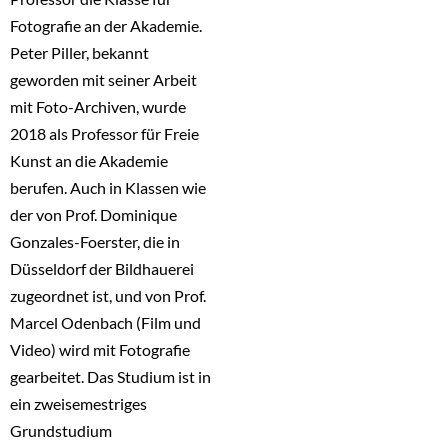
Fotografie an der Akademie.
Peter Piller, bekannt
geworden mit seiner Arbeit
mit Foto-Archiven, wurde
2018 als Professor für Freie
Kunst an die Akademie
berufen. Auch in Klassen wie
der von Prof. Dominique
Gonzales-Foerster, die in
Düsseldorf der Bildhauerei
zugeordnet ist, und von Prof.
Marcel Odenbach (Film und
Video) wird mit Fotografie
gearbeitet. Das Studium ist in
ein zweisemestriges
Grundstudium