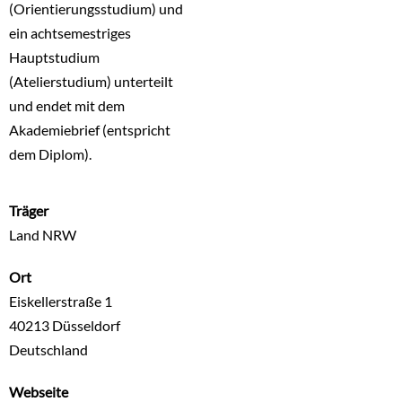
(Orientierungsstudium) und
ein achtsemestriges
Hauptstudium
(Atelierstudium) unterteilt
und endet mit dem
Akademiebrief (entspricht
dem Diplom).
Träger
Land NRW
Ort
Eiskellerstraße 1
40213
Düsseldorf
Deutschland
Webseite