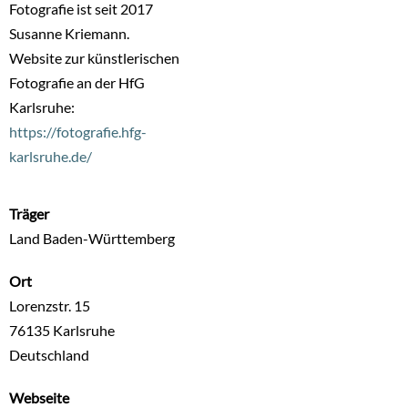
Fotografie ist seit 2017
Susanne Kriemann.
Website zur künstlerischen
Fotografie an der HfG
Karlsruhe:
https://fotografie.hfg-
karlsruhe.de/
Träger
Land Baden-Württemberg
Ort
Lorenzstr. 15
76135
Karlsruhe
Deutschland
Webseite