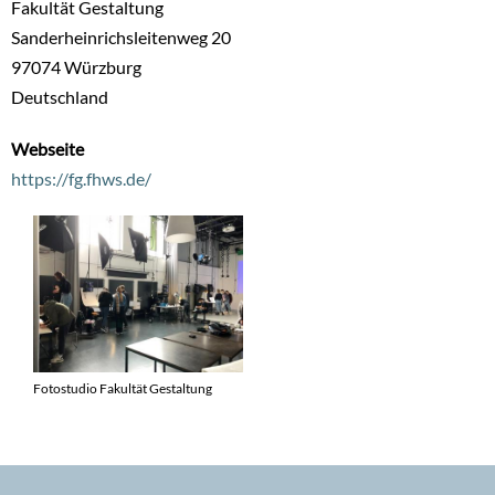
Fakultät Gestaltung
Sanderheinrichsleitenweg 20
97074
Würzburg
Deutschland
Webseite
https://fg.fhws.de/
Fotostudio Fakultät Gestaltung