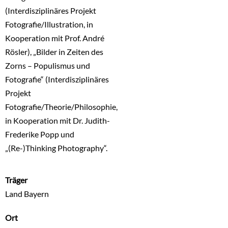
(Interdisziplinäres Projekt
Fotografie/Illustration, in
Kooperation mit Prof. André
Rösler), „Bilder in Zeiten des
Zorns – Populismus und
Fotografie“ (Interdisziplinäres
Projekt
Fotografie/Theorie/Philosophie,
in Kooperation mit Dr. Judith-
Frederike Popp und
„(Re-)Thinking Photography“.
Träger
Land Bayern
Ort