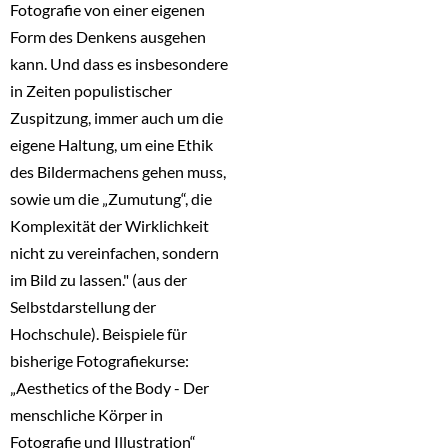
Fotografie von einer eigenen
Form des Denkens ausgehen
kann. Und dass es insbesondere
in Zeiten populistischer
Zuspitzung, immer auch um die
eigene Haltung, um eine Ethik
des Bildermachens gehen muss,
sowie um die „Zumutung“, die
Komplexität der Wirklichkeit
nicht zu vereinfachen, sondern
im Bild zu lassen." (aus der
Selbstdarstellung der
Hochschule). Beispiele für
bisherige Fotografiekurse:
„Aesthetics of the Body - Der
menschliche Körper in
Fotografie und Illustration“