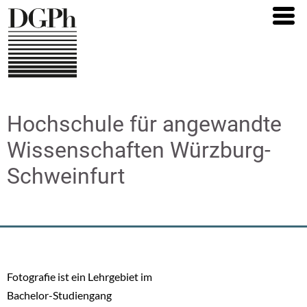
Direkt
zum
Inhalt
Hochschule für angewandte
Wissenschaften Würzburg-
Schweinfurt
Fotografie ist ein Lehrgebiet im
Bachelor-Studiengang