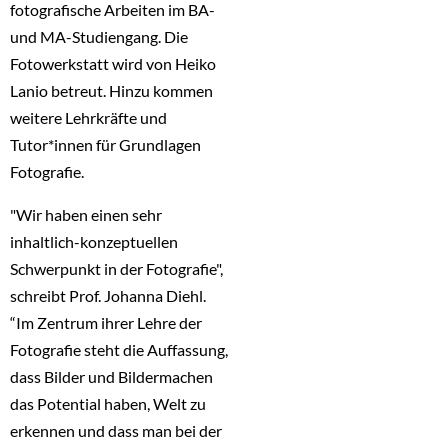
fotografische Arbeiten im BA-
und MA-Studiengang. Die
Fotowerkstatt wird von Heiko
Lanio betreut. Hinzu kommen
weitere Lehrkräfte und
Tutor*innen für Grundlagen
Fotografie.
"Wir haben einen sehr
inhaltlich-konzeptuellen
Schwerpunkt in der Fotografie",
schreibt Prof. Johanna Diehl.
“Im Zentrum ihrer Lehre der
Fotografie steht die Auffassung,
dass Bilder und Bildermachen
das Potential haben, Welt zu
erkennen und dass man bei der