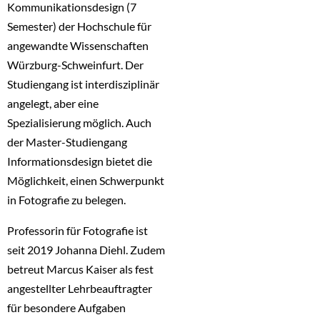
Kommunikationsdesign (7
Semester) der Hochschule für
angewandte Wissenschaften
Würzburg-Schweinfurt. Der
Studiengang ist interdisziplinär
angelegt, aber eine
Spezialisierung möglich. Auch
der Master-Studiengang
Informationsdesign bietet die
Möglichkeit, einen Schwerpunkt
in Fotografie zu belegen.
Professorin für Fotografie ist
seit 2019 Johanna Diehl. Zudem
betreut Marcus Kaiser als fest
angestellter Lehrbeauftragter
für besondere Aufgaben