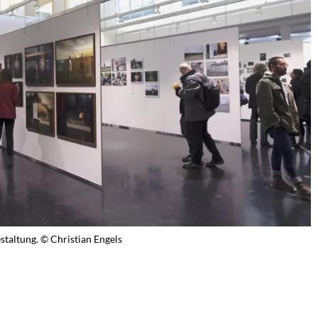
staltung. © Christian Engels