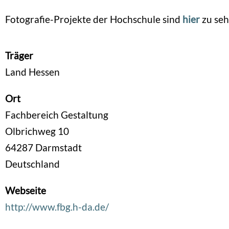
Fotografie-Projekte der Hochschule sind
hier
zu seh
Träger
Land Hessen
Ort
Fachbereich Gestaltung
Olbrichweg 10
64287
Darmstadt
Deutschland
Webseite
http://www.fbg.h-da.de/