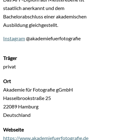
staatlich anerkannt und dem
Bachelorabschluss einer akademischen
Ausbildung gleichgestellt.
Instagram
@akademiefuerfotografie
Träger
privat
Ort
Akademie für Fotografie gGmbH
Hasselbrookstraße 25
22089
Hamburg
Deutschland
Webseite
https://www.akademiefuerfotografie.de