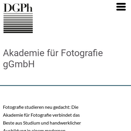
Direkt
zum
Inhalt
Akademie für Fotografie
gGmbH
Fotografie studieren neu gedacht: Die
Akademie für Fotografie verbindet das
Beste aus Studium und handwerklicher
Ausbildung in einem modernen