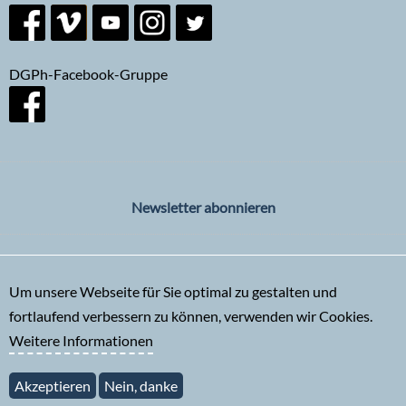
DGPh-Facebook-Gruppe
Newsletter abonnieren
Um unsere Webseite für Sie optimal zu gestalten und
fortlaufend verbessern zu können, verwenden wir Cookies.
Weitere Informationen
Akzeptieren
Nein, danke