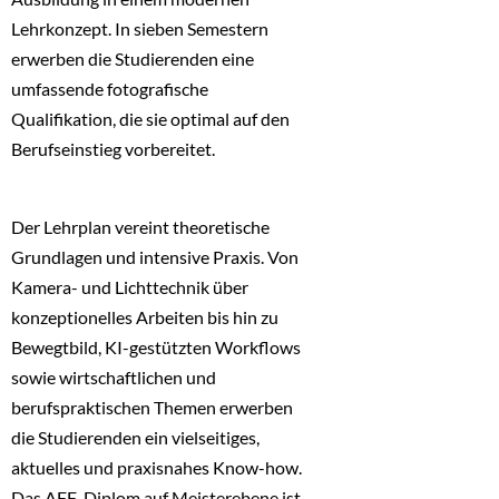
Lehrkonzept. In sieben Semestern
erwerben die Studierenden eine
umfassende fotografische
Qualifikation, die sie optimal auf den
Berufseinstieg vorbereitet.
Der Lehrplan vereint theoretische
Grundlagen und intensive Praxis. Von
Kamera- und Lichttechnik über
konzeptionelles Arbeiten bis hin zu
Bewegtbild, KI-gestützten Workflows
sowie wirtschaftlichen und
berufspraktischen Themen erwerben
die Studierenden ein vielseitiges,
aktuelles und praxisnahes Know-how.
Das AFF-Diplom auf Meisterebene ist