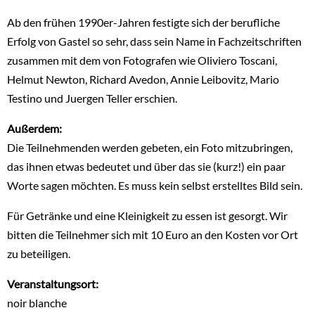
Ab den frühen 1990er-Jahren festigte sich der berufliche
Erfolg von Gastel so sehr, dass sein Name in Fachzeitschriften
zusammen mit dem von Fotografen wie Oliviero Toscani,
Helmut Newton, Richard Avedon, Annie Leibovitz, Mario
Testino und Juergen Teller erschien.
Außerdem:
Die Teilnehmenden werden gebeten, ein Foto mitzubringen,
das ihnen etwas bedeutet und über das sie (kurz!) ein paar
Worte sagen möchten. Es muss kein selbst erstelltes Bild sein.
Für Getränke und eine Kleinigkeit zu essen ist gesorgt. Wir
bitten die Teilnehmer sich mit 10 Euro an den Kosten vor Ort
zu beteiligen.
Veranstaltungsort:
noir blanche