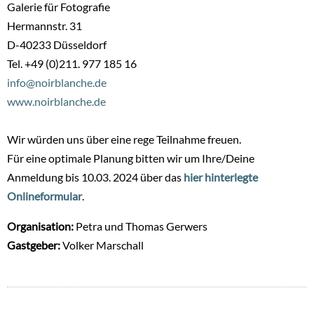
Galerie für Fotografie
Hermannstr. 31
D-40233 Düsseldorf
Tel. +49 (0)211. 977 185 16
info@noirblanche.de
www.noirblanche.de
Wir würden uns über eine rege Teilnahme freuen.
Für eine optimale Planung bitten wir um Ihre/Deine
Anmeldung bis 10.03. 2024 über das
hier hinterlegte
Onlineformular
.
Organisation:
Petra und Thomas Gerwers
Gastgeber:
Volker Marschall