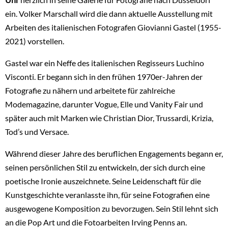
ein. Volker Marschall wird die dann aktuelle Ausstellung mit
Arbeiten des italienischen Fotografen Giovianni Gastel (1955-
2021) vorstellen.
Gastel war ein Neffe des italienischen Regisseurs Luchino
Visconti. Er begann sich in den frühen 1970er-Jahren der
Fotografie zu nähern und arbeitete für zahlreiche
Modemagazine, darunter Vogue, Elle und Vanity Fair und
später auch mit Marken wie Christian Dior, Trussardi, Krizia,
Tod’s und Versace.
Während dieser Jahre des beruflichen Engagements begann er,
seinen persönlichen Stil zu entwickeln, der sich durch eine
poetische Ironie auszeichnete. Seine Leidenschaft für die
Kunstgeschichte veranlasste ihn, für seine Fotografien eine
ausgewogene Komposition zu bevorzugen. Sein Stil lehnt sich
an die Pop Art und die Fotoarbeiten Irving Penns an.