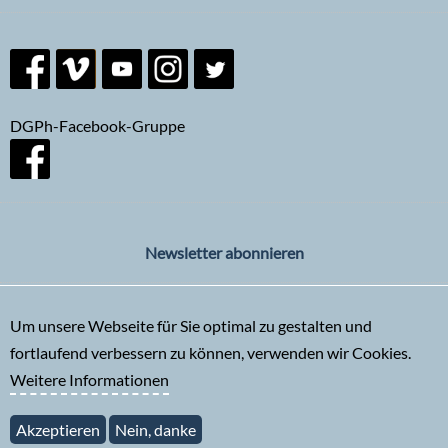
DGPh-Facebook-Gruppe
Newsletter abonnieren
Um unsere Webseite für Sie optimal zu gestalten und
fortlaufend verbessern zu können, verwenden wir Cookies.
Weitere Informationen
Akzeptieren
Nein, danke