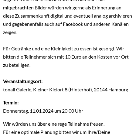
mitgebrachten Bilder würden wir gerne als Erinnerung an
diese Zusammenkunft digital und eventuell analog archivieren
und gegebenenfalls auch auf Facebook und anderen Kanälen
zeigen.
Für Getränke und eine Kleinigkeit zu essen ist gesorgt. Wir
bitten die Teilnehmer sich mit 10 Euro an den Kosten vor Ort
zu beteiligen.
Veranstaltungsort:
tonali Galerie, Kleiner Kielort 8 (Hinterhof), 20144 Hamburg
Termin:
Donnerstag, 11.01.2024 um 20:00 Uhr
Wir würden uns über eine rege Teilnahme freuen.
Für eine optimale Planung bitten wir um Ihre/Deine