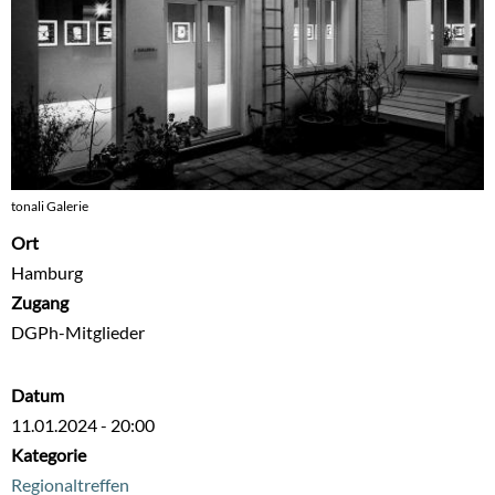
tonali Galerie
Ort
Hamburg
Zugang
DGPh-Mitglieder
Datum
11.01.2024 - 20:00
Kategorie
Regionaltreffen