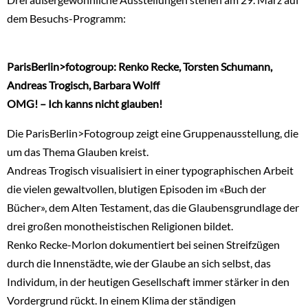
dem Besuchs-Programm:
ParisBerlin>fotogroup: Renko Recke, Torsten Schumann,
Andreas Trogisch, Barbara Wolff
OMG! – Ich kanns nicht glauben!
Die ParisBerlin>Fotogroup zeigt eine Gruppenausstellung, die
um das Thema Glauben kreist.
Andreas Trogisch visualisiert in einer typographischen Arbeit
die vielen gewaltvollen, blutigen Episoden im «Buch der
Bücher», dem Alten Testament, das die Glaubensgrundlage der
drei großen monotheistischen Religionen bildet.
Renko Recke-Morlon dokumentiert bei seinen Streifzügen
durch die Innenstädte, wie der Glaube an sich selbst, das
Individum, in der heutigen Gesellschaft immer stärker in den
Vordergrund rückt. In einem Klima der ständigen