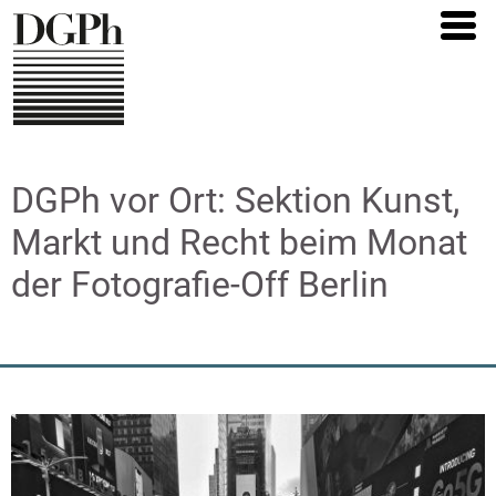
Direkt
zum
Inhalt
DGPh vor Ort: Sektion Kunst,
Markt und Recht beim Monat
der Fotografie-Off Berlin