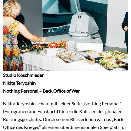
Studio Koschmieder
Nikita Teryoshin
Nothing Personal – Back Office of War
Nikita Teryoshin schaut mit seiner Serie „Nothing Personal“
(Fotografien und Fotobuch) hinter die Kulissen des globalen
Rüstungsgeschäfts. Durch seinen Blick erleben wir das „Back
Office des Krieges“ als einen überdimensionalen Spielplatz für