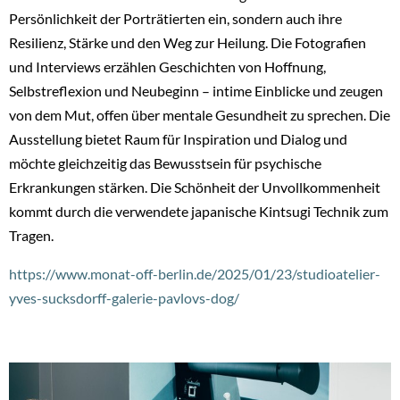
Persönlichkeit der Porträtierten ein, sondern auch ihre
Resilienz, Stärke und den Weg zur Heilung. Die Fotografien
und Interviews erzählen Geschichten von Hoffnung,
Selbstreflexion und Neubeginn – intime Einblicke und zeugen
von dem Mut, offen über mentale Gesundheit zu sprechen. Die
Ausstellung bietet Raum für Inspiration und Dialog und
möchte gleichzeitig das Bewusstsein für psychische
Erkrankungen stärken. Die Schönheit der Unvollkommenheit
kommt durch die verwendete japanische Kintsugi Technik zum
Tragen.
https://www.monat-off-berlin.de/2025/01/23/studioatelier-
yves-sucksdorff-galerie-pavlovs-dog/