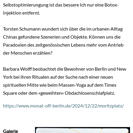
Selbstoptimierungung ist das bessere Ich nur eine Botox-
Injektion entfernt.
Torsten Schumann wundert sich über die im urbanen Alltag
Chinas gefundene Szenerien und Objekte. Können uns die
Paradoxien des zeitgenössischen Lebens mehr vom Antrieb
der Menschen erzählen?
Barbara Wolff beobachtet die Bewohner von Berlin und New
York bei ihren Ritualen auf der Suche nach einer neuen
spirituellen Mitte wie beim Massen-Yoga auf dem Times
Square oder dem «geweihten» Obdachlosenschlafplatz.
https://www.monat-off-berlin.de/2024/12/22/moritzplatz/
Galerie