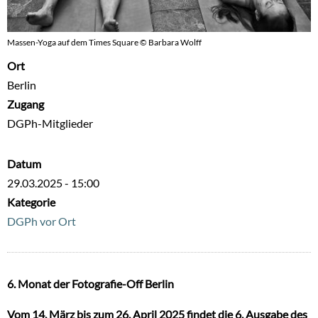
Massen-Yoga auf dem Times Square © Barbara Wolff
Ort
Berlin
Zugang
DGPh-Mitglieder
Datum
29.03.2025 - 15:00
Kategorie
DGPh vor Ort
6. Monat der Fotografie-Off Berlin
Vom 14. März bis zum 26. April 2025 findet die 6. Ausgabe des