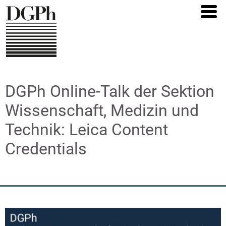
Direkt
zum
Inhalt
DGPh Online-Talk der Sektion
Wissenschaft, Medizin und
Technik: Leica Content
Credentials