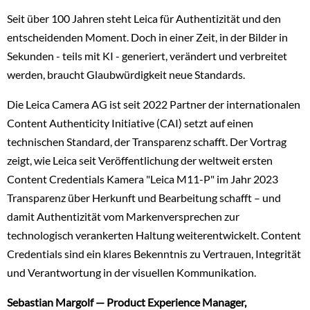
Seit über 100 Jahren steht Leica für Authentizität und den
entscheidenden Moment. Doch in einer Zeit, in der Bilder in
Sekunden - teils mit KI - generiert, verändert und verbreitet
werden, braucht Glaubwürdigkeit neue Standards.
Die Leica Camera AG ist seit 2022 Partner der internationalen
Content Authenticity Initiative (CAI) setzt auf einen
technischen Standard, der Transparenz schafft. Der Vortrag
zeigt, wie Leica seit Veröffentlichung der weltweit ersten
Content Credentials Kamera "Leica M11-P" im Jahr 2023
Transparenz über Herkunft und Bearbeitung schafft – und
damit Authentizität vom Markenversprechen zur
technologisch verankerten Haltung weiterentwickelt. Content
Credentials sind ein klares Bekenntnis zu Vertrauen, Integrität
und Verantwortung in der visuellen Kommunikation.
Sebastian Margolf — Product Experience Manager,