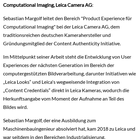
Computational Imaging, Leica Camera AG
:
Sebastian Margolf leitet den Bereich "Product Experience für
Computational Imaging" bei der Leica Camera AG, dem
traditionsreichen deutschen Kamerahersteller und
Gründungsmitglied der Content Authenticity Initiative.
Im Mittelpunkt seiner Arbeit steht die Entwicklung von User
Experiences der nächsten Generation im Bereich der
computergestützten Bildverarbeitung, darunter Initiativen wie
„Leica Looks“ und Leica's wegweisende Integration von
„Content Credentials“ direkt in Leica Kameras, wodurch die
Herkunftsangabe vom Moment der Aufnahme an Teil des
Bildes wird.
Sebastian Margolf, der eine Ausbildung zum
Maschinenbauingenieur absolviert hat, kam 2018 zu Leica und
war seitdem in den Bereichen Industrialisierung,