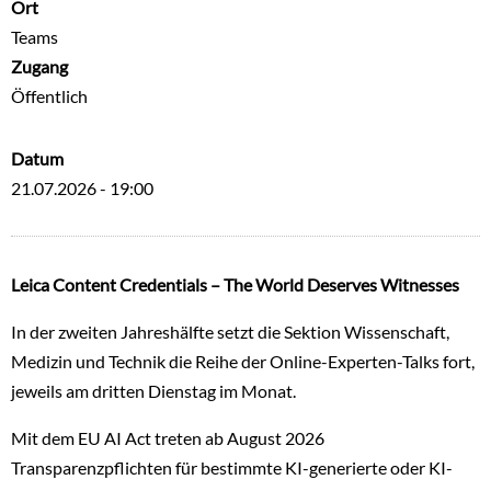
Ort
Teams
Zugang
Öffentlich
Datum
21.07.2026 - 19:00
Leica Content Credentials – The World Deserves Witnesses
In der zweiten Jahreshälfte setzt die Sektion Wissenschaft,
Medizin und Technik die Reihe der Online-Experten-Talks fort,
jeweils am dritten Dienstag im Monat.
Mit dem EU AI Act treten ab August 2026
Transparenzpflichten für bestimmte KI-generierte oder KI-