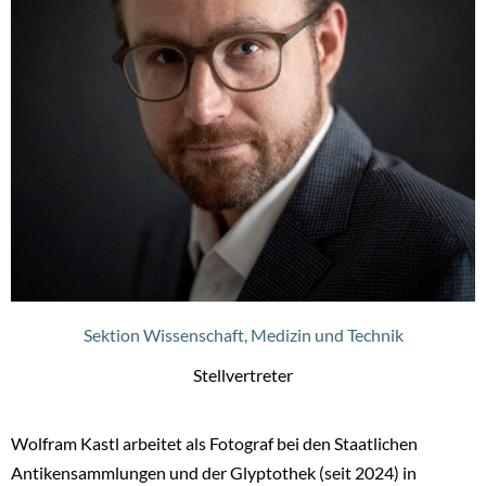
Sektion Wissenschaft, Medizin und Technik
Stellvertreter
Wolfram Kastl arbeitet als Fotograf bei den Staatlichen
Antikensammlungen und der Glyptothek (seit 2024) in