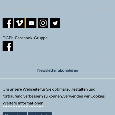
DGPh-Facebook-Gruppe
Newsletter abonnieren
Um unsere Webseite für Sie optimal zu gestalten und
fortlaufend verbessern zu können, verwenden wir Cookies.
Weitere Informationen