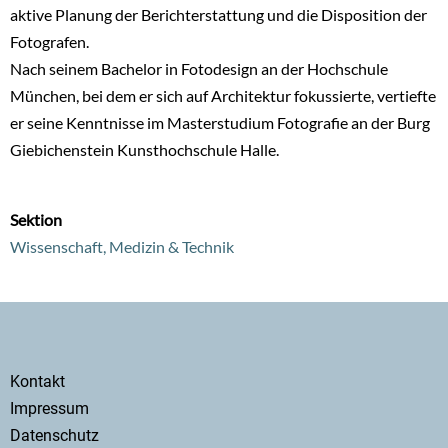
aktive Planung der Berichterstattung und die Disposition der
Fotografen.
Nach seinem Bachelor in Fotodesign an der Hochschule
München, bei dem er sich auf Architektur fokussierte, vertiefte
er seine Kenntnisse im Masterstudium Fotografie an der Burg
Giebichenstein Kunsthochschule Halle.
Sektion
Wissenschaft, Medizin & Technik
Secondary
Kontakt
menu
Impressum
Datenschutz