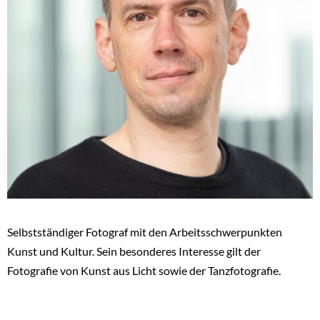
Selbstständiger Fotograf mit den Arbeitsschwerpunkten
Kunst und Kultur. Sein besonderes Interesse gilt der
Fotografie von Kunst aus Licht sowie der Tanzfotografie.