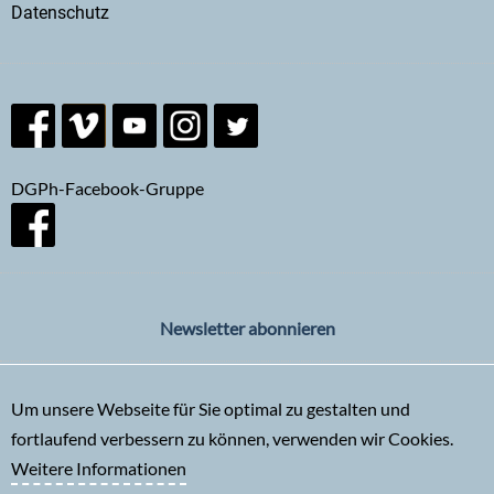
Datenschutz
DGPh-Facebook-Gruppe
Newsletter abonnieren
Um unsere Webseite für Sie optimal zu gestalten und
fortlaufend verbessern zu können, verwenden wir Cookies.
Weitere Informationen