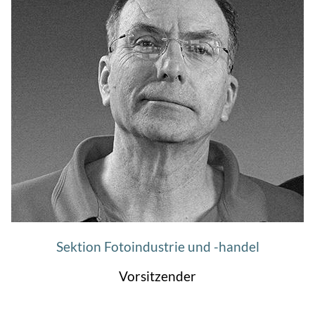
Sektion Fotoindustrie und -handel
Vorsitzender