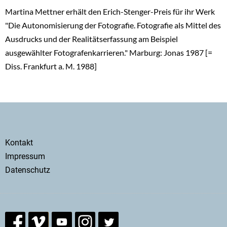
Martina Mettner erhält den Erich-Stenger-Preis für ihr Werk
"Die Autonomisierung der Fotografie. Fotografie als Mittel des
Ausdrucks und der Realitätserfassung am Beispiel
ausgewählter Fotografenkarrieren." Marburg: Jonas 1987 [=
Diss. Frankfurt a. M. 1988]
Secondary
Kontakt
menu
Impressum
Datenschutz