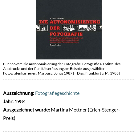
Buchcover: Die Autonomisierung der Fotografie. Fotografie als Mittel des
Ausdrucks und der Realitätserfassung am Beispiel ausgewählter
Fotografenkarrieren. Marburg: Jonas 1987 [= Diss. Frankfurt a. M. 1988]
Auszeichnung:
Fotografiegeschichte
Jahr:
1984
Ausgezeichnet wurde:
Martina Mettner (Erich-Stenger-
Preis)