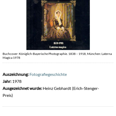
Buchcover: Königlich-Bayerische Photographie. 1838 – 1918, München: Laterna
Magica 1978
Auszeichnung:
Fotografiegeschichte
Jahr:
1978
Ausgezeichnet wurde:
Heinz Gebhardt (Erich-Stenger-
Preis)