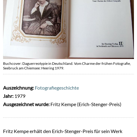
Buchcover: Daguerreotypie in Deutschland. Vom Charme der frühen Fotografie,
Seebruck am Chiemsee: Heering 1979.
Auszeichnung:
Fotografiegeschichte
Jahr:
1979
Ausgezeichnet wurde:
Fritz Kempe (Erich-Stenger-Preis)
Fritz Kempe erhält den Erich-Stenger-Preis für sein Werk