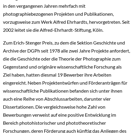
in den vergangenen Jahren mehrfach mit
photographiebezogenen Projekten und Publikationen,
vorzugsweise zum Werk Alfred Ehrhardts, hervorgetreten. Seit
2002 leitet sie die Alfred-Ehrhardt-Stiftung, Köln.
Zum Erich-Stenger Preis, zu dem die Sektion Geschichte und
Archive der DGPh seit 1978 alle zwei Jahre Projekte anfordert,
die die Geschichte oder die Theorie der Photographie zum
Gegenstand und originäre wissenschaftliche Forschung als
Ziel haben, hatten diesmal 19 Bewerber ihre Arbeiten
eingereicht. Neben Projektentwürfen und Förderanträgen für
wissenschaftliche Publikationen befanden sich unter ihnen
auch eine Reihe von Abschlussarbeiten, darunter vier
Dissertationen. Die vergleichsweise hohe Zahl von
Bewerbungen verweist auf eine positive Entwicklung im
Bereich photohistorischer und phototheoretischer
Forschungen, deren Förderung auch künftig das Anliegen des