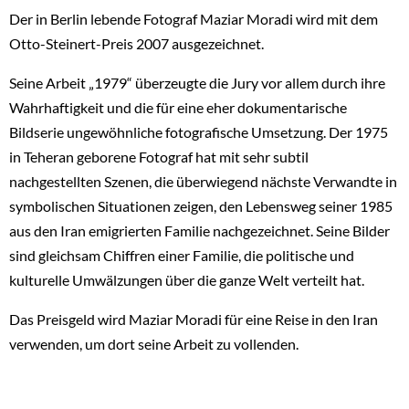
Der in Berlin lebende Fotograf Maziar Moradi wird mit dem
Otto-Steinert-Preis 2007 ausgezeichnet.
Seine Arbeit „1979“ überzeugte die Jury vor allem durch ihre
Wahrhaftigkeit und die für eine eher dokumentarische
Bildserie ungewöhnliche fotografische Umsetzung. Der 1975
in Teheran geborene Fotograf hat mit sehr subtil
nachgestellten Szenen, die überwiegend nächste Verwandte in
symbolischen Situationen zeigen, den Lebensweg seiner 1985
aus den Iran emigrierten Familie nachgezeichnet. Seine Bilder
sind gleichsam Chiffren einer Familie, die politische und
kulturelle Umwälzungen über die ganze Welt verteilt hat.
Das Preisgeld wird Maziar Moradi für eine Reise in den Iran
verwenden, um dort seine Arbeit zu vollenden.