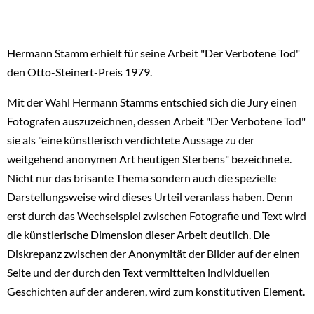
Hermann Stamm erhielt für seine Arbeit "Der Verbotene Tod"
den Otto-Steinert-Preis 1979.
Mit der Wahl Hermann Stamms entschied sich die Jury einen
Fotografen auszuzeichnen, dessen Arbeit "Der Verbotene Tod"
sie als "eine künstlerisch verdichtete Aussage zu der
weitgehend anonymen Art heutigen Sterbens" bezeichnete.
Nicht nur das brisante Thema sondern auch die spezielle
Darstellungsweise wird dieses Urteil veranlass haben. Denn
erst durch das Wechselspiel zwischen Fotografie und Text wird
die künstlerische Dimension dieser Arbeit deutlich. Die
Diskrepanz zwischen der Anonymität der Bilder auf der einen
Seite und der durch den Text vermittelten individuellen
Geschichten auf der anderen, wird zum konstitutiven Element.