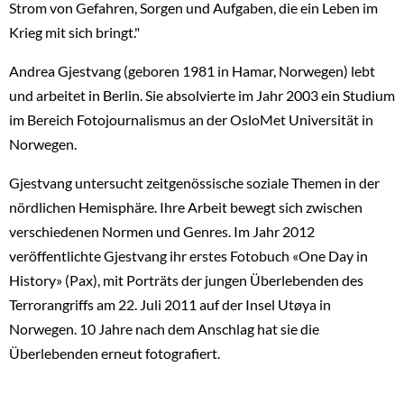
Strom von Gefahren, Sorgen und Aufgaben, die ein Leben im
Krieg mit sich bringt."
Andrea Gjestvang (geboren 1981 in Hamar, Norwegen) lebt
und arbeitet in Berlin. Sie absolvierte im Jahr 2003 ein Studium
im Bereich Fotojournalismus an der OsloMet Universität in
Norwegen.
Gjestvang untersucht zeitgenössische soziale Themen in der
nördlichen Hemisphäre. Ihre Arbeit bewegt sich zwischen
verschiedenen Normen und Genres. Im Jahr 2012
veröffentlichte Gjestvang ihr erstes Fotobuch «One Day in
History» (Pax), mit Porträts der jungen Überlebenden des
Terrorangriffs am 22. Juli 2011 auf der Insel Utøya in
Norwegen. 10 Jahre nach dem Anschlag hat sie die
Überlebenden erneut fotografiert.