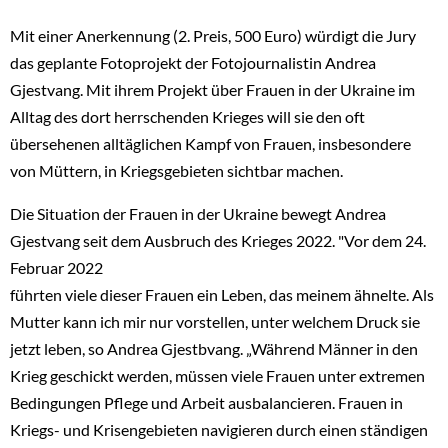
Mit einer Anerkennung (2. Preis, 500 Euro) würdigt die Jury
das geplante Fotoprojekt der Fotojournalistin Andrea
Gjestvang. Mit ihrem Projekt über Frauen in der Ukraine im
Alltag des dort herrschenden Krieges will sie den oft
übersehenen alltäglichen Kampf von Frauen, insbesondere
von Müttern, in Kriegsgebieten sichtbar machen.
Die Situation der Frauen in der Ukraine bewegt Andrea
Gjestvang seit dem Ausbruch des Krieges 2022. "Vor dem 24.
Februar 2022
führten viele dieser Frauen ein Leben, das meinem ähnelte. Als
Mutter kann ich mir nur vorstellen, unter welchem Druck sie
jetzt leben, so Andrea Gjestbvang. „Während Männer in den
Krieg geschickt werden, müssen viele Frauen unter extremen
Bedingungen Pflege und Arbeit ausbalancieren. Frauen in
Kriegs- und Krisengebieten navigieren durch einen ständigen