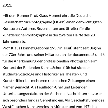
2011.
Mit dem Bonner Prof. Klaus Honnef ehrt die Deutsche
Gesellschaft für Photographie (DGPh) einen der wichtigsten
Kuratoren, Autoren, Rezensenten und Streiter für die
künstlerische Photographie in der zweiten Hälfte des 20.
Jahrhunderts.
Prof. Klaus Honnef (geboren 1939 in Tilsit) steht seit Beginn
der 70er Jahre und seiner Mitarbeit an der documenta 5 und 6
für die Anerkennung der professionellen Photographie im
Kontext der Bildenden Kunst. Schon früh hat sich der
studierte Soziologe und Historiker als Theater- und
Kunstkritiker bei mehreren rheinischen Zeitungen einen
Namen gemacht. Als Feuilleton-Chef und Leiter der
Unterhaltungsredaktion der Aachener Nachrichten setzte er
sich besonders für das Genrekino ein. Als Geschäftsführer des
Westfälischen Kunstvereins in Münster und von 1974 bis