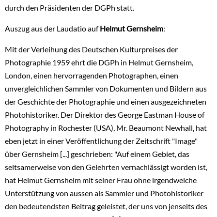
durch den Präsidenten der DGPh statt.
Auszug aus der Laudatio auf
Helmut Gernsheim
:
Mit der Verleihung des Deutschen Kulturpreises der
Photographie 1959 ehrt die DGPh in Helmut Gernsheim,
London, einen hervorragenden Photographen, einen
unvergleichlichen Sammler von Dokumenten und Bildern aus
der Geschichte der Photographie und einen ausgezeichneten
Photohistoriker. Der Direktor des George Eastman House of
Photography in Rochester (USA), Mr. Beaumont Newhall, hat
eben jetzt in einer Veröffentlichung der Zeitschrift "Image"
über Gernsheim [...] geschrieben: "Auf einem Gebiet, das
seltsamerweise von den Gelehrten vernachlässigt worden ist,
hat Helmut Gernsheim mit seiner Frau ohne irgendwelche
Unterstützung von aussen als Sammler und Photohistoriker
den bedeutendsten Beitrag geleistet, der uns von jenseits des