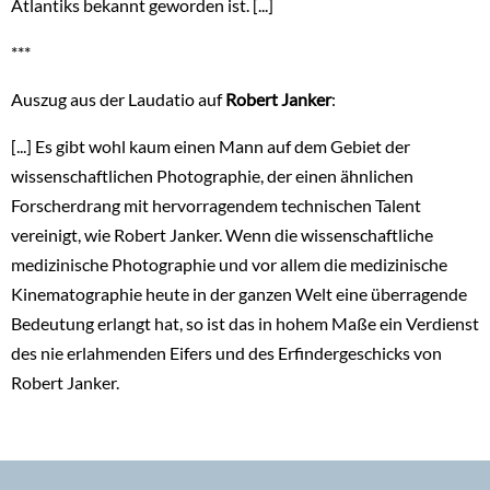
Atlantiks bekannt geworden ist. [...]
***
Auszug aus der Laudatio auf
Robert Janker
:
[...] Es gibt wohl kaum einen Mann auf dem Gebiet der
wissenschaftlichen Photographie, der einen ähnlichen
Forscherdrang mit hervorragendem technischen Talent
vereinigt, wie Robert Janker. Wenn die wissenschaftliche
medizinische Photographie und vor allem die medizinische
Kinematographie heute in der ganzen Welt eine überragende
Bedeutung erlangt hat, so ist das in hohem Maße ein Verdienst
des nie erlahmenden Eifers und des Erfindergeschicks von
Robert Janker.