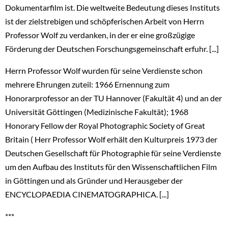
Dokumentarfilm ist. Die weltweite Bedeutung dieses Instituts
ist der zielstrebigen und schöpferischen Arbeit von Herrn
Professor Wolf zu verdanken, in der er eine großzügige
Förderung der Deutschen Forschungsgemeinschaft erfuhr. [...]
Herrn Professor Wolf wurden für seine Verdienste schon
mehrere Ehrungen zuteil: 1966 Ernennung zum
Honorarprofessor an der TU Hannover (Fakultät 4) und an der
Universität Göttingen (Medizinische Fakultät); 1968
Honorary Fellow der Royal Photographic Society of Great
Britain ( Herr Professor Wolf erhält den Kulturpreis 1973 der
Deutschen Gesellschaft für Photographie für seine Verdienste
um den Aufbau des Instituts für den Wissenschaftlichen Film
in Göttingen und als Gründer und Herausgeber der
ENCYCLOPAEDIA CINEMATOGRAPHICA. [...]
***