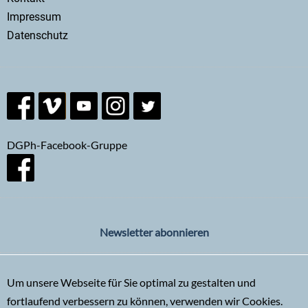
menu
Impressum
Datenschutz
DGPh-Facebook-Gruppe
Newsletter abonnieren
Um unsere Webseite für Sie optimal zu gestalten und
fortlaufend verbessern zu können, verwenden wir Cookies.