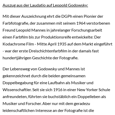
Auszug aus der Laudatio auf Leopold Godowsky:
Mit dieser Auszeichnung ehrt die DGPh einen Pionier der
Farbfotografie, der zusammen mit seinem 1964 verstorbenen
Freund Leopold Mannes in jahrelanger Forschungsarbeit
einen Farbfilm bis zur Produktionsreife entwickelte: Der
Kodachrome Film - Mitte April 1935 auf dem Markt eingeführt
- war der erste Dreischichtenfarbfilm in der damals fast
hundertjährigen Geschichte der Fotografie.
Der Lebensweg von Godowsky und Mannes ist
gekennzeichnet durch die beiden gemeinsamen
Doppelbegabung für eine Laufbahn als Musiker und
Wissenschaftler. Seit sie sich 1916 in einer New Yorker Schule
anfreundeten, führten sie buchstäblich ein Doppelleben als
Musiker und Forscher. Aber nur mit dem geradezu
leidenschaftlichen Interesse an der Fotografie ist die