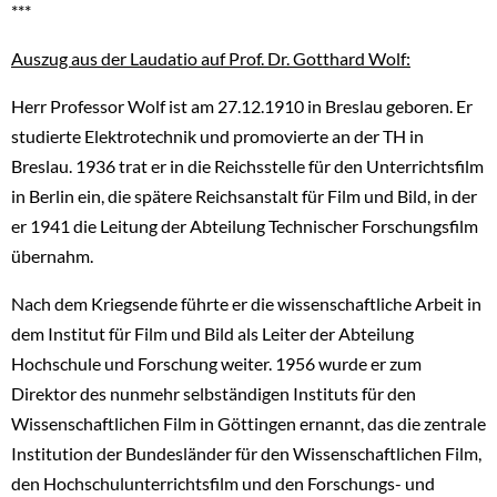
***
Auszug aus der Laudatio auf Prof. Dr. Gotthard Wolf:
Herr Professor Wolf ist am 27.12.1910 in Breslau geboren. Er
studierte Elektrotechnik und promovierte an der TH in
Breslau. 1936 trat er in die Reichsstelle für den Unterrichtsfilm
in Berlin ein, die spätere Reichsanstalt für Film und Bild, in der
er 1941 die Leitung der Abteilung Technischer Forschungsfilm
übernahm.
Nach dem Kriegsende führte er die wissenschaftliche Arbeit in
dem Institut für Film und Bild als Leiter der Abteilung
Hochschule und Forschung weiter. 1956 wurde er zum
Direktor des nunmehr selbständigen Instituts für den
Wissenschaftlichen Film in Göttingen ernannt, das die zentrale
Institution der Bundesländer für den Wissenschaftlichen Film,
den Hochschulunterrichtsfilm und den Forschungs- und