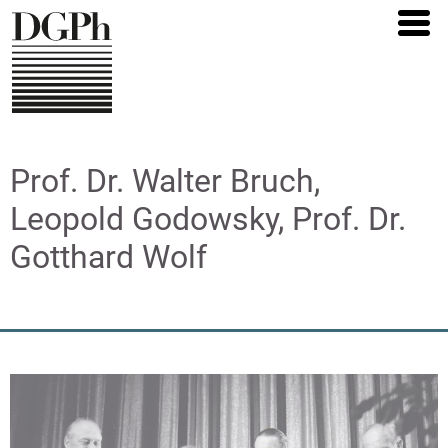
Direkt
zum
Inhalt
Prof. Dr. Walter Bruch,
Leopold Godowsky, Prof. Dr.
Gotthard Wolf