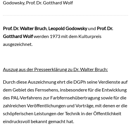
Godowsky, Prof. Dr. Gotthard Wolf
Prof. Dr. Walter Bruch
,
Leopold Godowsky
und
Prof. Dr.
Gotthard Wolf
werden 1973 mit dem Kulturpreis
ausgezeichnet.
Auszug aus der Presseerklärung zu Dr. Walter Bruch:
Durch diese Auszeichnung ehrt die DGPh seine Verdienste auf
dem Gebiet des Fernsehens, insbesondere für die Entwicklung
des PAL-Verfahrens zur Farbfernsehübertragung sowie für die
zahlreichen Veröffentlichungen und Vorträge, mit denen er die
schöpferischen Leistungen der Technik in der Öffentlichkeit
eindrucksvoll bekannt gemacht hat.