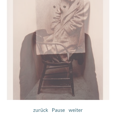
zurück
Pause
weiter